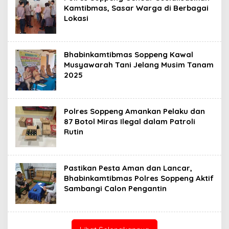
Kamtibmas, Sasar Warga di Berbagai
Lokasi
Bhabinkamtibmas Soppeng Kawal
Musyawarah Tani Jelang Musim Tanam
2025
Polres Soppeng Amankan Pelaku dan
87 Botol Miras Ilegal dalam Patroli
Rutin
Pastikan Pesta Aman dan Lancar,
Bhabinkamtibmas Polres Soppeng Aktif
Sambangi Calon Pengantin