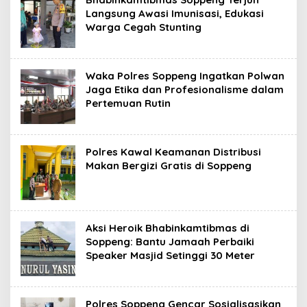
Langsung Awasi Imunisasi, Edukasi
Warga Cegah Stunting
Waka Polres Soppeng Ingatkan Polwan
Jaga Etika dan Profesionalisme dalam
Pertemuan Rutin
Polres Kawal Keamanan Distribusi
Makan Bergizi Gratis di Soppeng
Aksi Heroik Bhabinkamtibmas di
Soppeng: Bantu Jamaah Perbaiki
Speaker Masjid Setinggi 30 Meter
Polres Soppeng Gencar Sosialisasikan