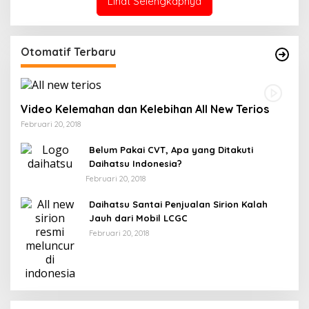
Lihat Selengkapnya
Otomatif Terbaru
Video Kelemahan dan Kelebihan All New Terios
Februari 20, 2018
Belum Pakai CVT, Apa yang Ditakuti
Daihatsu Indonesia?
Februari 20, 2018
Daihatsu Santai Penjualan Sirion Kalah
Jauh dari Mobil LCGC
Februari 20, 2018