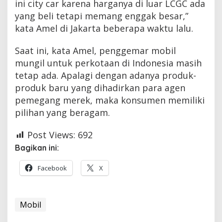
ini city car karena harganya di luar LCGC ada
yang beli tetapi memang enggak besar,”
kata Amel di Jakarta beberapa waktu lalu.
Saat ini, kata Amel, penggemar mobil
mungil untuk perkotaan di Indonesia masih
tetap ada. Apalagi dengan adanya produk-
produk baru yang dihadirkan para agen
pemegang merek, maka konsumen memiliki
pilihan yang beragam.
Post Views:
692
Bagikan ini:
Facebook
X
Mobil