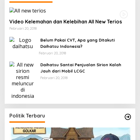
Video Kelemahan dan Kelebihan All New Terios
Februari 20, 2018
Belum Pakai CVT, Apa yang Ditakuti
Daihatsu Indonesia?
Februari 20, 2018
Daihatsu Santai Penjualan Sirion Kalah
Jauh dari Mobil LCGC
Februari 20, 2018
Politik Terbaru