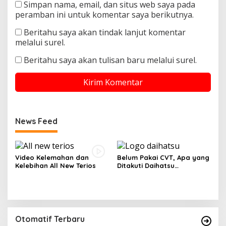
Simpan nama, email, dan situs web saya pada
peramban ini untuk komentar saya berikutnya.
Beritahu saya akan tindak lanjut komentar
melalui surel.
Beritahu saya akan tulisan baru melalui surel.
News Feed
Video Kelemahan dan
Belum Pakai CVT, Apa yang
Kelebihan All New Terios
Ditakuti Daihatsu
Indonesia?
Otomatif Terbaru