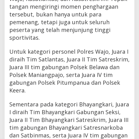
tangan mengiringi momen penghargaan
tersebut, bukan hanya untuk para
pemenang, tetapi juga untuk seluruh
peserta yang telah menjunjung tinggi
sportivitas.
Untuk kategori personel Polres Wajo, Juara I
diraih Tim Satlantas, Juara II Tim Satreskrim,
Juara III tim gabungan Polsek Belawa dan
Polsek Maniangpajo, serta Juara IV tim
gabungan Polsek Pitumpanua dan Polsek
Keera.
Sementara pada kategori Bhayangkari, Juara
I diraih Tim Bhayangkari Gabungan Seksi,
Juara II Tim Bhayangkari Satreskrim, Juara III
tim gabungan Bhayangkari Satresnarkoba
dan Satbinmas, serta Juara IV tim gabungan