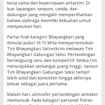
kerja sama dan kepercayaan antartim. Di
luar lapangan, senyum, canda, dan
dukungan yang mengalir memperlihatkan
bahwa olahraga memiliki kekuatan untuk
menyatukan hati.
Partai final kategori Bhayangkari yang
dimulai pukul 16.15 Wita mempertemukan
Tim Bhayangkari Satreskrim melawan Tim
Bhayangkari Gabungan Seksi. Pertandingan
berlangsung seru dan kompetitif. Kedua tim
menunjukkan semangat juang tinggi, namun
Tim Bhayangkari Gabungan Seksi tampil
lebih solid dan konsisten hingga akhirnya
keluar sebagai juara pertama.
Malam hari, atmosfer pertandingan semakin
memuncak. Pada kategori personel Polres