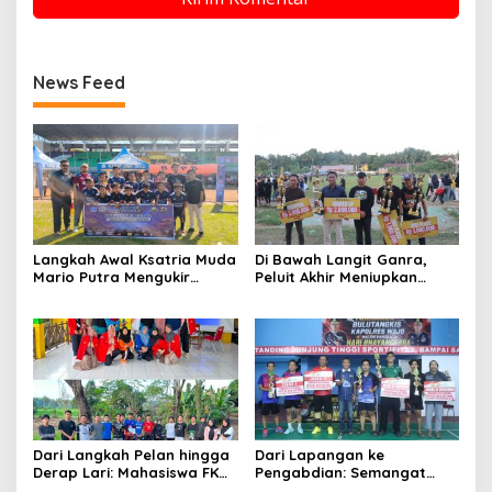
News Feed
Langkah Awal Ksatria Muda
Di Bawah Langit Ganra,
Mario Putra Mengukir
Peluit Akhir Meniupkan
Takdir di Bone
Damai dan Martabat Sepak
Bola
Dari Langkah Pelan hingga
Dari Lapangan ke
Derap Lari: Mahasiswa FKM
Pengabdian: Semangat
Unhas Hidupkan Semangat
Sportivitas Warnai