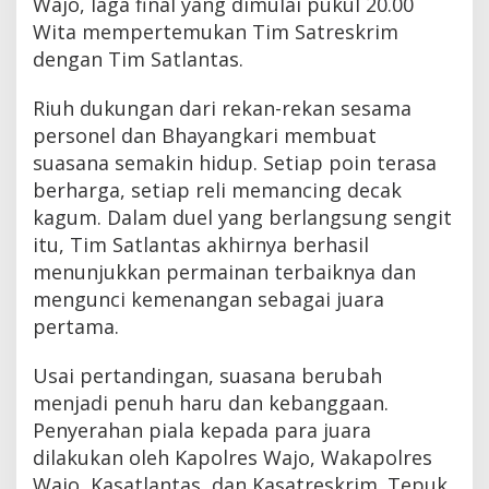
Wajo, laga final yang dimulai pukul 20.00
Wita mempertemukan Tim Satreskrim
dengan Tim Satlantas.
Riuh dukungan dari rekan-rekan sesama
personel dan Bhayangkari membuat
suasana semakin hidup. Setiap poin terasa
berharga, setiap reli memancing decak
kagum. Dalam duel yang berlangsung sengit
itu, Tim Satlantas akhirnya berhasil
menunjukkan permainan terbaiknya dan
mengunci kemenangan sebagai juara
pertama.
Usai pertandingan, suasana berubah
menjadi penuh haru dan kebanggaan.
Penyerahan piala kepada para juara
dilakukan oleh Kapolres Wajo, Wakapolres
Wajo, Kasatlantas, dan Kasatreskrim. Tepuk