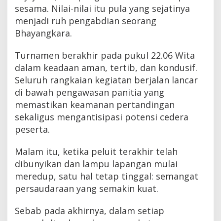
sesama. Nilai-nilai itu pula yang sejatinya
menjadi ruh pengabdian seorang
Bhayangkara.
Turnamen berakhir pada pukul 22.06 Wita
dalam keadaan aman, tertib, dan kondusif.
Seluruh rangkaian kegiatan berjalan lancar
di bawah pengawasan panitia yang
memastikan keamanan pertandingan
sekaligus mengantisipasi potensi cedera
peserta.
Malam itu, ketika peluit terakhir telah
dibunyikan dan lampu lapangan mulai
meredup, satu hal tetap tinggal: semangat
persaudaraan yang semakin kuat.
Sebab pada akhirnya, dalam setiap