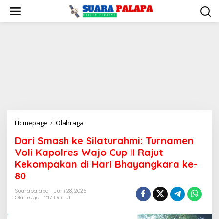
Lewati
ke
konten
Dari
Homepage
/
Olahraga
Smash
Dari Smash ke Silaturahmi: Turnamen
ke
Voli Kapolres Wajo Cup II Rajut
Silaturahmi:
Turnamen
Kekompakan di Hari Bhayangkara ke-
Voli
80
Kapolres
Wajo
Suarapalapa
Juni 28, 2026
Olahraga
217 Dilihat
Cup
II