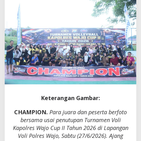
Rajut
Kekompakan
di
Hari
Bhayangkara
ke-
80
Keterangan Gambar:
CHAMPION.
Para juara dan peserta berfoto
bersama usai penutupan Turnamen Voli
Kapolres Wajo Cup II Tahun 2026 di Lapangan
Voli Polres Wajo, Sabtu (27/6/2026). Ajang