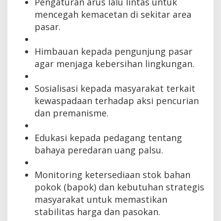
Pengaturan arus lalu lintas untuk
mencegah kemacetan di sekitar area
pasar.
Himbauan kepada pengunjung pasar
agar menjaga kebersihan lingkungan.
Sosialisasi kepada masyarakat terkait
kewaspadaan terhadap aksi pencurian
dan premanisme.
Edukasi kepada pedagang tentang
bahaya peredaran uang palsu.
Monitoring ketersediaan stok bahan
pokok (bapok) dan kebutuhan strategis
masyarakat untuk memastikan
stabilitas harga dan pasokan.