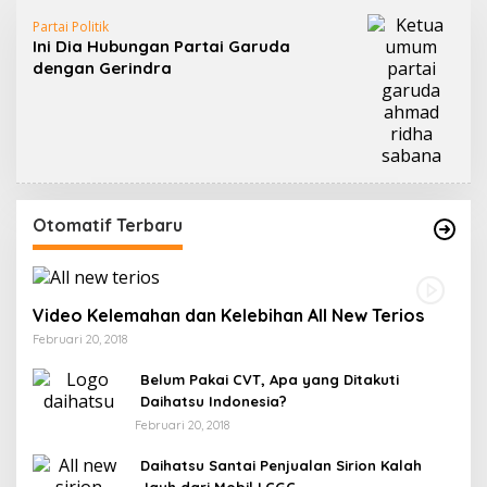
Partai Politik
Ini Dia Hubungan Partai Garuda
dengan Gerindra
Otomatif Terbaru
Video Kelemahan dan Kelebihan All New Terios
Februari 20, 2018
Belum Pakai CVT, Apa yang Ditakuti
Daihatsu Indonesia?
Februari 20, 2018
Daihatsu Santai Penjualan Sirion Kalah