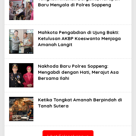
Baru Menyala di Polres Soppeng
Mahkota Pengabdian di Ujung Bakti:
Ketulusan AKBP Koeswanto Menjaga
Amanah Langit
Nakhoda Baru Polres Soppeng:
Mengabdi dengan Hati, Merajut Asa
Bersama Ilahi
Ketika Tongkat Amanah Berpindah di
Tanah Sutera