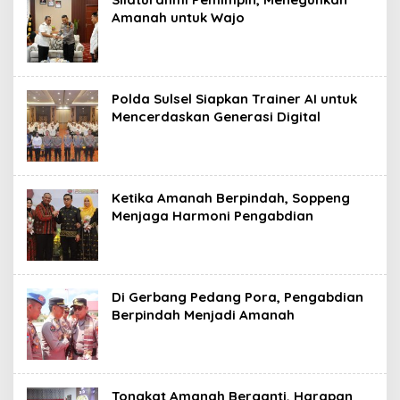
Amanah untuk Wajo
Polda Sulsel Siapkan Trainer AI untuk
Mencerdaskan Generasi Digital
Ketika Amanah Berpindah, Soppeng
Menjaga Harmoni Pengabdian
Di Gerbang Pedang Pora, Pengabdian
Berpindah Menjadi Amanah
Tongkat Amanah Berganti, Harapan