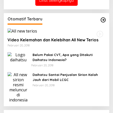
Lihat Selengkapnya
Otomatif Terbaru
Video Kelemahan dan Kelebihan All New Terios
Februari 20, 2018
Belum Pakai CVT, Apa yang Ditakuti
Daihatsu Indonesia?
Februari 20, 2018
Daihatsu Santai Penjualan Sirion Kalah
Jauh dari Mobil LCGC
Februari 20, 2018