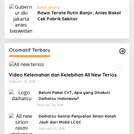
Banjir Jakarta
Rawa Terate Rutin Banjir, Anies Bakal
Cek Pabrik Sekitar
Otomatif Terbaru
Video Kelemahan dan Kelebihan All New Terios
Februari 20, 2018
Belum Pakai CVT, Apa yang Ditakuti
Daihatsu Indonesia?
Februari 20, 2018
Daihatsu Santai Penjualan Sirion Kalah
Jauh dari Mobil LCGC
Februari 20, 2018