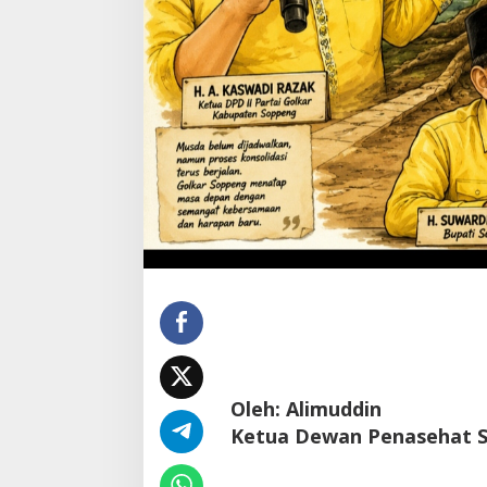
Oleh: Alimuddin
Ketua Dewan Penasehat S