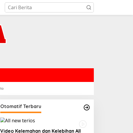
rta
Otomatif Terbaru
Video Kelemahan dan Kelebihan All