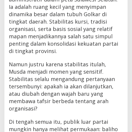
Ia adalah ruang kecil yang menyimpan
dinamika besar dalam tubuh Golkar di
tingkat daerah. Stabilitas kursi, tradisi
organisasi, serta basis sosial yang relatif
mapan menjadikannya salah satu simpul
penting dalam konsolidasi kekuatan partai
di tingkat provinsi.
Namun justru karena stabilitas itulah,
Musda menjadi momen yang sensitif.
Stabilitas selalu mengandung pertanyaan
tersembunyi: apakah ia akan dilanjutkan,
atau diubah dengan wajah baru yang
membawa tafsir berbeda tentang arah
organisasi?
Di tengah semua itu, publik luar partai
mungkin hanya melihat permukaan: baliho