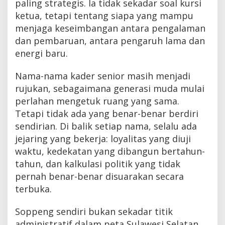
paling strategis. Ia tidak sekadar soal kursi
ketua, tetapi tentang siapa yang mampu
menjaga keseimbangan antara pengalaman
dan pembaruan, antara pengaruh lama dan
energi baru.
Nama-nama kader senior masih menjadi
rujukan, sebagaimana generasi muda mulai
perlahan mengetuk ruang yang sama.
Tetapi tidak ada yang benar-benar berdiri
sendirian. Di balik setiap nama, selalu ada
jejaring yang bekerja: loyalitas yang diuji
waktu, kedekatan yang dibangun bertahun-
tahun, dan kalkulasi politik yang tidak
pernah benar-benar disuarakan secara
terbuka.
Soppeng sendiri bukan sekadar titik
administratif dalam peta Sulawesi Selatan.