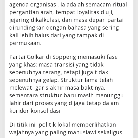
agenda organisasi. Ia adalah semacam ritual
pergantian arah, tempat loyalitas diuji,
jejaring dikalkulasi, dan masa depan partai
dirundingkan dengan bahasa yang sering
kali lebih halus dari yang tampak di
permukaan.
Partai Golkar di Soppeng memasuki fase
yang khas: masa transisi yang tidak
sepenuhnya terang, tetapi juga tidak
sepenuhnya gelap. Struktur lama telah
melewati garis akhir masa baktinya,
sementara struktur baru masih menunggu
lahir dari proses yang dijaga tetap dalam
koridor konsolidasi.
Di titik ini, politik lokal memperlihatkan
wajahnya yang paling manusiawi sekaligus