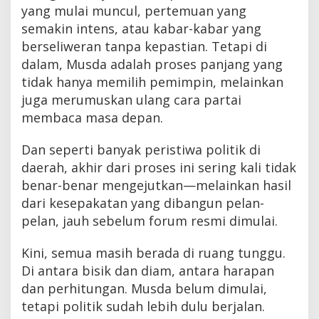
yang mulai muncul, pertemuan yang
semakin intens, atau kabar-kabar yang
berseliweran tanpa kepastian. Tetapi di
dalam, Musda adalah proses panjang yang
tidak hanya memilih pemimpin, melainkan
juga merumuskan ulang cara partai
membaca masa depan.
Dan seperti banyak peristiwa politik di
daerah, akhir dari proses ini sering kali tidak
benar-benar mengejutkan—melainkan hasil
dari kesepakatan yang dibangun pelan-
pelan, jauh sebelum forum resmi dimulai.
Kini, semua masih berada di ruang tunggu.
Di antara bisik dan diam, antara harapan
dan perhitungan. Musda belum dimulai,
tetapi politik sudah lebih dulu berjalan.