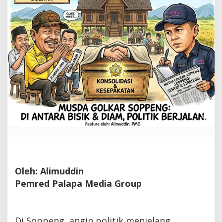
Oleh: Alimuddin
Pemred Palapa Media Group
Di Soppeng, angin politik menjelang