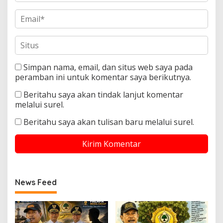
Simpan nama, email, dan situs web saya pada
peramban ini untuk komentar saya berikutnya.
Beritahu saya akan tindak lanjut komentar
melalui surel.
Beritahu saya akan tulisan baru melalui surel.
News Feed