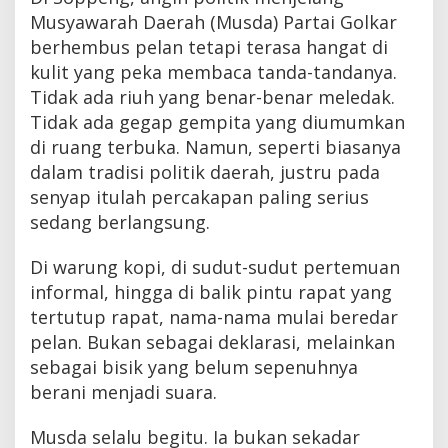
Musyawarah Daerah (Musda) Partai Golkar
berhembus pelan tetapi terasa hangat di
kulit yang peka membaca tanda-tandanya.
Tidak ada riuh yang benar-benar meledak.
Tidak ada gegap gempita yang diumumkan
di ruang terbuka. Namun, seperti biasanya
dalam tradisi politik daerah, justru pada
senyap itulah percakapan paling serius
sedang berlangsung.
Di warung kopi, di sudut-sudut pertemuan
informal, hingga di balik pintu rapat yang
tertutup rapat, nama-nama mulai beredar
pelan. Bukan sebagai deklarasi, melainkan
sebagai bisik yang belum sepenuhnya
berani menjadi suara.
Musda selalu begitu. Ia bukan sekadar