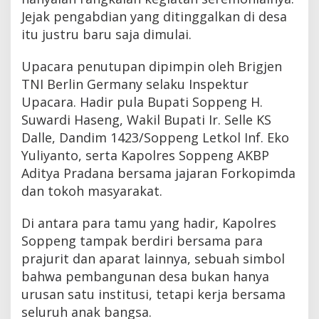
Jejak pengabdian yang ditinggalkan di desa
itu justru baru saja dimulai.
Upacara penutupan dipimpin oleh Brigjen
TNI Berlin Germany selaku Inspektur
Upacara. Hadir pula Bupati Soppeng H.
Suwardi Haseng, Wakil Bupati Ir. Selle KS
Dalle, Dandim 1423/Soppeng Letkol Inf. Eko
Yuliyanto, serta Kapolres Soppeng AKBP
Aditya Pradana bersama jajaran Forkopimda
dan tokoh masyarakat.
Di antara para tamu yang hadir, Kapolres
Soppeng tampak berdiri bersama para
prajurit dan aparat lainnya, sebuah simbol
bahwa pembangunan desa bukan hanya
urusan satu institusi, tetapi kerja bersama
seluruh anak bangsa.