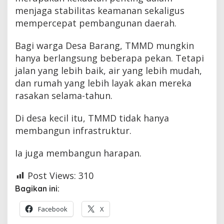
menjaga stabilitas keamanan sekaligus
mempercepat pembangunan daerah.
Bagi warga Desa Barang, TMMD mungkin
hanya berlangsung beberapa pekan. Tetapi
jalan yang lebih baik, air yang lebih mudah,
dan rumah yang lebih layak akan mereka
rasakan selama-tahun.
Di desa kecil itu, TMMD tidak hanya
membangun infrastruktur.
Ia juga membangun harapan.
Post Views:
310
Bagikan ini:
Facebook
X