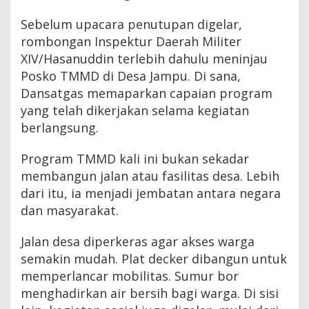
Sebelum upacara penutupan digelar,
rombongan Inspektur Daerah Militer
XIV/Hasanuddin terlebih dahulu meninjau
Posko TMMD di Desa Jampu. Di sana,
Dansatgas memaparkan capaian program
yang telah dikerjakan selama kegiatan
berlangsung.
Program TMMD kali ini bukan sekadar
membangun jalan atau fasilitas desa. Lebih
dari itu, ia menjadi jembatan antara negara
dan masyarakat.
Jalan desa diperkeras agar akses warga
semakin mudah. Plat decker dibangun untuk
memperlancar mobilitas. Sumur bor
menghadirkan air bersih bagi warga. Di sisi