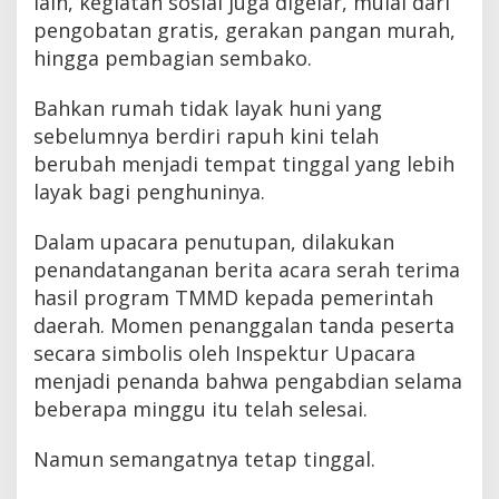
lain, kegiatan sosial juga digelar, mulai dari
pengobatan gratis, gerakan pangan murah,
hingga pembagian sembako.
Bahkan rumah tidak layak huni yang
sebelumnya berdiri rapuh kini telah
berubah menjadi tempat tinggal yang lebih
layak bagi penghuninya.
Dalam upacara penutupan, dilakukan
penandatanganan berita acara serah terima
hasil program TMMD kepada pemerintah
daerah. Momen penanggalan tanda peserta
secara simbolis oleh Inspektur Upacara
menjadi penanda bahwa pengabdian selama
beberapa minggu itu telah selesai.
Namun semangatnya tetap tinggal.