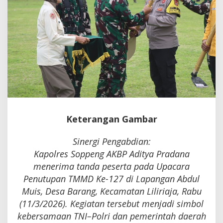
Keterangan Gambar
Sinergi Pengabdian:
Kapolres Soppeng AKBP Aditya Pradana
menerima tanda peserta pada Upacara
Penutupan TMMD Ke-127 di Lapangan Abdul
Muis, Desa Barang, Kecamatan Liliriaja, Rabu
(11/3/2026). Kegiatan tersebut menjadi simbol
kebersamaan TNI–Polri dan pemerintah daerah