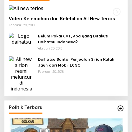
Video Kelemahan dan Kelebihan All New Terios
Februari 20, 2018
Belum Pakai CVT, Apa yang Ditakuti
Daihatsu Indonesia?
Februari 20, 2018
Daihatsu Santai Penjualan Sirion Kalah
Jauh dari Mobil LCGC
Februari 20, 2018
Politik Terbaru