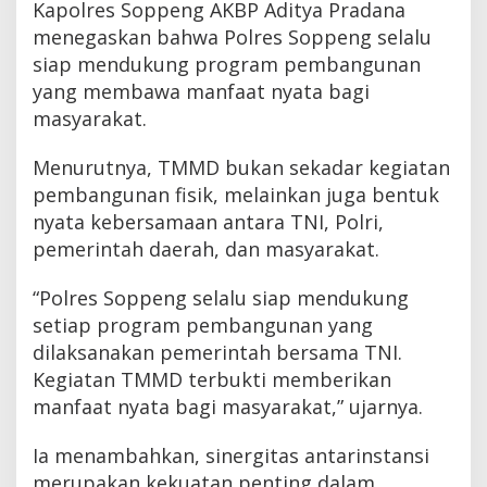
Kapolres Soppeng AKBP Aditya Pradana
menegaskan bahwa Polres Soppeng selalu
siap mendukung program pembangunan
yang membawa manfaat nyata bagi
masyarakat.
Menurutnya, TMMD bukan sekadar kegiatan
pembangunan fisik, melainkan juga bentuk
nyata kebersamaan antara TNI, Polri,
pemerintah daerah, dan masyarakat.
“Polres Soppeng selalu siap mendukung
setiap program pembangunan yang
dilaksanakan pemerintah bersama TNI.
Kegiatan TMMD terbukti memberikan
manfaat nyata bagi masyarakat,” ujarnya.
Ia menambahkan, sinergitas antarinstansi
merupakan kekuatan penting dalam