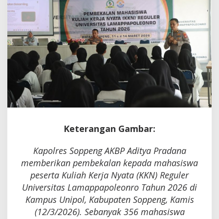
Hening
Keterangan Gambar:
Kapolres Soppeng AKBP Aditya Pradana
memberikan pembekalan kepada mahasiswa
peserta Kuliah Kerja Nyata (KKN) Reguler
Universitas Lamappapoleonro Tahun 2026 di
Kampus Unipol, Kabupaten Soppeng, Kamis
(12/3/2026). Sebanyak 356 mahasiswa