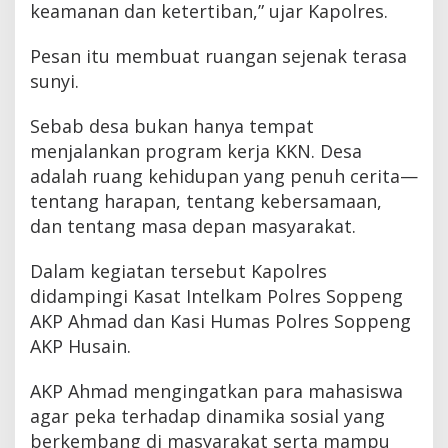
keamanan dan ketertiban,” ujar Kapolres.
Pesan itu membuat ruangan sejenak terasa
sunyi.
Sebab desa bukan hanya tempat
menjalankan program kerja KKN. Desa
adalah ruang kehidupan yang penuh cerita—
tentang harapan, tentang kebersamaan,
dan tentang masa depan masyarakat.
Dalam kegiatan tersebut Kapolres
didampingi Kasat Intelkam Polres Soppeng
AKP Ahmad dan Kasi Humas Polres Soppeng
AKP Husain.
AKP Ahmad mengingatkan para mahasiswa
agar peka terhadap dinamika sosial yang
berkembang di masyarakat serta mampu