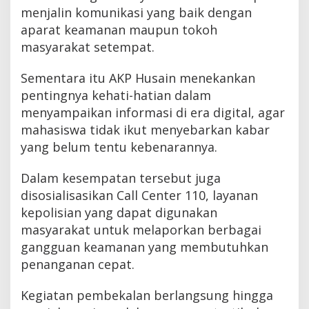
menjalin komunikasi yang baik dengan
aparat keamanan maupun tokoh
masyarakat setempat.
Sementara itu AKP Husain menekankan
pentingnya kehati-hatian dalam
menyampaikan informasi di era digital, agar
mahasiswa tidak ikut menyebarkan kabar
yang belum tentu kebenarannya.
Dalam kesempatan tersebut juga
disosialisasikan Call Center 110, layanan
kepolisian yang dapat digunakan
masyarakat untuk melaporkan berbagai
gangguan keamanan yang membutuhkan
penanganan cepat.
Kegiatan pembekalan berlangsung hingga