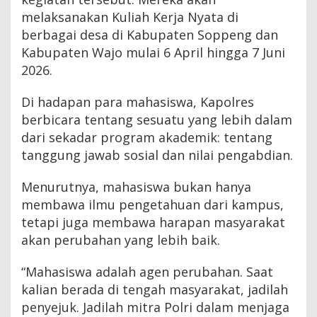
melaksanakan Kuliah Kerja Nyata di
berbagai desa di Kabupaten Soppeng dan
Kabupaten Wajo mulai 6 April hingga 7 Juni
2026.
Di hadapan para mahasiswa, Kapolres
berbicara tentang sesuatu yang lebih dalam
dari sekadar program akademik: tentang
tanggung jawab sosial dan nilai pengabdian.
Menurutnya, mahasiswa bukan hanya
membawa ilmu pengetahuan dari kampus,
tetapi juga membawa harapan masyarakat
akan perubahan yang lebih baik.
“Mahasiswa adalah agen perubahan. Saat
kalian berada di tengah masyarakat, jadilah
penyejuk. Jadilah mitra Polri dalam menjaga