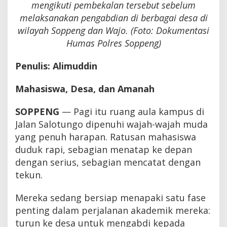
mengikuti pembekalan tersebut sebelum
melaksanakan pengabdian di berbagai desa di
wilayah Soppeng dan Wajo. (Foto: Dokumentasi
Humas Polres Soppeng)
Penulis: Alimuddin
Mahasiswa, Desa, dan Amanah
SOPPENG
— Pagi itu ruang aula kampus di
Jalan Salotungo dipenuhi wajah-wajah muda
yang penuh harapan. Ratusan mahasiswa
duduk rapi, sebagian menatap ke depan
dengan serius, sebagian mencatat dengan
tekun.
Mereka sedang bersiap menapaki satu fase
penting dalam perjalanan akademik mereka:
turun ke desa untuk mengabdi kepada