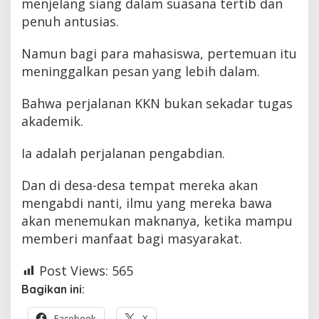
menjelang siang dalam suasana tertib dan
penuh antusias.
Namun bagi para mahasiswa, pertemuan itu
meninggalkan pesan yang lebih dalam.
Bahwa perjalanan KKN bukan sekadar tugas
akademik.
Ia adalah perjalanan pengabdian.
Dan di desa-desa tempat mereka akan
mengabdi nanti, ilmu yang mereka bawa
akan menemukan maknanya, ketika mampu
memberi manfaat bagi masyarakat.
Post Views:
565
Bagikan ini:
Facebook
X