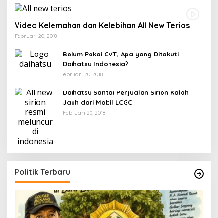
Video Kelemahan dan Kelebihan All New Terios
Februari 20, 2018
Belum Pakai CVT, Apa yang Ditakuti
Daihatsu Indonesia?
Februari 20, 2018
Daihatsu Santai Penjualan Sirion Kalah
Jauh dari Mobil LCGC
Februari 20, 2018
Politik Terbaru