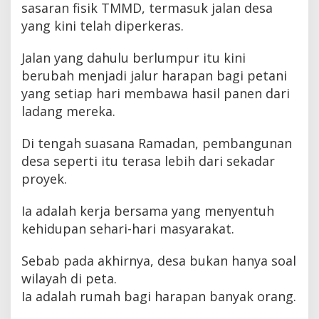
sasaran fisik TMMD, termasuk jalan desa
yang kini telah diperkeras.
Jalan yang dahulu berlumpur itu kini
berubah menjadi jalur harapan bagi petani
yang setiap hari membawa hasil panen dari
ladang mereka.
Di tengah suasana Ramadan, pembangunan
desa seperti itu terasa lebih dari sekadar
proyek.
Ia adalah kerja bersama yang menyentuh
kehidupan sehari-hari masyarakat.
Sebab pada akhirnya, desa bukan hanya soal
wilayah di peta.
Ia adalah rumah bagi harapan banyak orang.