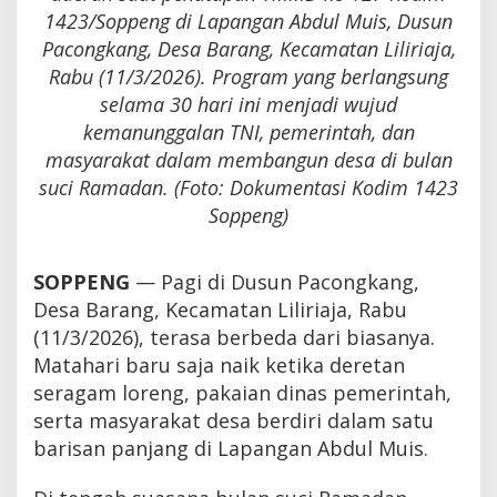
1423/Soppeng di Lapangan Abdul Muis, Dusun
Pacongkang, Desa Barang, Kecamatan Liliriaja,
Rabu (11/3/2026). Program yang berlangsung
selama 30 hari ini menjadi wujud
kemanunggalan TNI, pemerintah, dan
masyarakat dalam membangun desa di bulan
suci Ramadan. (Foto: Dokumentasi Kodim 1423
Soppeng)
SOPPENG
— Pagi di Dusun Pacongkang,
Desa Barang, Kecamatan Liliriaja, Rabu
(11/3/2026), terasa berbeda dari biasanya.
Matahari baru saja naik ketika deretan
seragam loreng, pakaian dinas pemerintah,
serta masyarakat desa berdiri dalam satu
barisan panjang di Lapangan Abdul Muis.