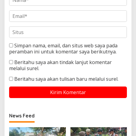
Simpan nama, email, dan situs web saya pada
peramban ini untuk komentar saya berikutnya.
Beritahu saya akan tindak lanjut komentar
melalui surel.
Beritahu saya akan tulisan baru melalui surel.
News Feed