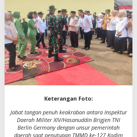
Bersama
Keterangan Foto:
Jabat tangan penuh keakraban antara Inspektur
Daerah Militer XIV/Hasanuddin Brigjen TNI
Berlin Germany dengan unsur pemerintah
daerah saat penutupan TMMD ke-127 Kodim