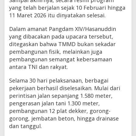
yang telah berjalan sejak 10 Februari hingga
11 Maret 2026 itu dinyatakan selesai.
Dalam amanat Pangdam XIV/Hasanuddin
yang dibacakan pada upacara tersebut,
ditegaskan bahwa TMMD bukan sekadar
pembangunan fisik, melainkan juga
pembangunan semangat kebersamaan
antara TNI dan rakyat.
Selama 30 hari pelaksanaan, berbagai
pekerjaan berhasil diselesaikan. Mulai dari
perintisan jalan sepanjang 1.580 meter,
pengerasan jalan tani 1.300 meter,
pembangunan 12 plat dekker, gorong-
gorong, jembatan beton, hingga drainase
dan tanggul.