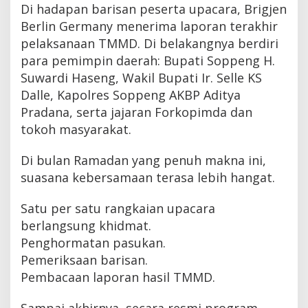
Di hadapan barisan peserta upacara, Brigjen
Berlin Germany menerima laporan terakhir
pelaksanaan TMMD. Di belakangnya berdiri
para pemimpin daerah: Bupati Soppeng H.
Suwardi Haseng, Wakil Bupati Ir. Selle KS
Dalle, Kapolres Soppeng AKBP Aditya
Pradana, serta jajaran Forkopimda dan
tokoh masyarakat.
Di bulan Ramadan yang penuh makna ini,
suasana kebersamaan terasa lebih hangat.
Satu per satu rangkaian upacara
berlangsung khidmat.
Penghormatan pasukan.
Pemeriksaan barisan.
Pembacaan laporan hasil TMMD.
Sampai akhirnya, secara resmi program