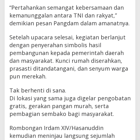
“Pertahankan semangat kebersamaan dan
kemanunggalan antara TNI dan rakyat,”
demikian pesan Pangdam dalam amanatnya.
Setelah upacara selesai, kegiatan berlanjut
dengan penyerahan simbolis hasil
pembangunan kepada pemerintah daerah
dan masyarakat. Kunci rumah diserahkan,
prasasti ditandatangani, dan senyum warga
pun merekah.
Tak berhenti di sana.
Di lokasi yang sama juga digelar pengobatan
gratis, gerakan pangan murah, serta
pembagian sembako bagi masyarakat.
Rombongan Irdam XIV/Hasanuddin
kemudian meninjau langsung sejumlah