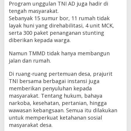
Program unggulan TNI AD juga hadir di
tengah masyarakat.
Sebanyak 15 sumur bor, 11 rumah tidak
layak huni yang direhabilitasi, 4 unit MCK,
serta 300 paket penanganan stunting
diberikan kepada warga.
Namun TMMD tidak hanya membangun
jalan dan rumah.
Di ruang-ruang pertemuan desa, prajurit
TNI bersama berbagai instansi juga
memberikan penyuluhan kepada
masyarakat. Tentang hukum, bahaya
narkoba, kesehatan, pertanian, hingga
wawasan kebangsaan. Semua itu dilakukan
untuk memperkuat ketahanan sosial
masyarakat desa.