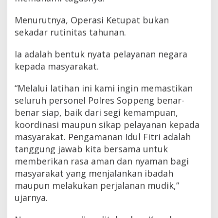
Menurutnya, Operasi Ketupat bukan
sekadar rutinitas tahunan.
Ia adalah bentuk nyata pelayanan negara
kepada masyarakat.
“Melalui latihan ini kami ingin memastikan
seluruh personel Polres Soppeng benar-
benar siap, baik dari segi kemampuan,
koordinasi maupun sikap pelayanan kepada
masyarakat. Pengamanan Idul Fitri adalah
tanggung jawab kita bersama untuk
memberikan rasa aman dan nyaman bagi
masyarakat yang menjalankan ibadah
maupun melakukan perjalanan mudik,”
ujarnya.