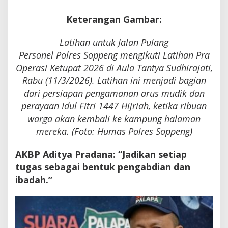
Keterangan Gambar:
Latihan untuk Jalan Pulang
Personel Polres Soppeng mengikuti Latihan Pra
Operasi Ketupat 2026 di Aula Tantya Sudhirajati,
Rabu (11/3/2026). Latihan ini menjadi bagian
dari persiapan pengamanan arus mudik dan
perayaan Idul Fitri 1447 Hijriah, ketika ribuan
warga akan kembali ke kampung halaman
mereka. (Foto: Humas Polres Soppeng)
AKBP Aditya Pradana: “Jadikan setiap
tugas sebagai bentuk pengabdian dan
ibadah.”