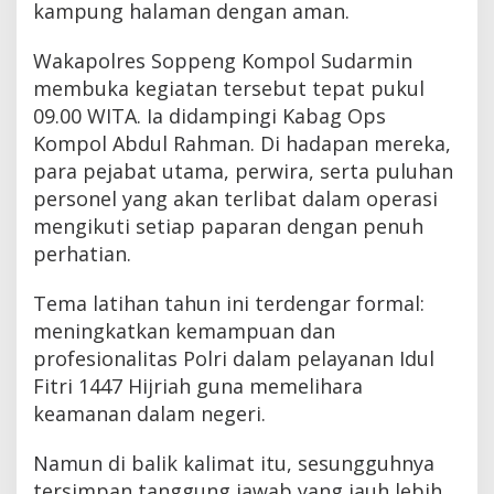
kampung halaman dengan aman.
Wakapolres Soppeng Kompol Sudarmin
membuka kegiatan tersebut tepat pukul
09.00 WITA. Ia didampingi Kabag Ops
Kompol Abdul Rahman. Di hadapan mereka,
para pejabat utama, perwira, serta puluhan
personel yang akan terlibat dalam operasi
mengikuti setiap paparan dengan penuh
perhatian.
Tema latihan tahun ini terdengar formal:
meningkatkan kemampuan dan
profesionalitas Polri dalam pelayanan Idul
Fitri 1447 Hijriah guna memelihara
keamanan dalam negeri.
Namun di balik kalimat itu, sesungguhnya
tersimpan tanggung jawab yang jauh lebih