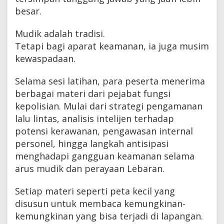
besar.
Mudik adalah tradisi.
Tetapi bagi aparat keamanan, ia juga musim
kewaspadaan.
Selama sesi latihan, para peserta menerima
berbagai materi dari pejabat fungsi
kepolisian. Mulai dari strategi pengamanan
lalu lintas, analisis intelijen terhadap
potensi kerawanan, pengawasan internal
personel, hingga langkah antisipasi
menghadapi gangguan keamanan selama
arus mudik dan perayaan Lebaran.
Setiap materi seperti peta kecil yang
disusun untuk membaca kemungkinan-
kemungkinan yang bisa terjadi di lapangan.