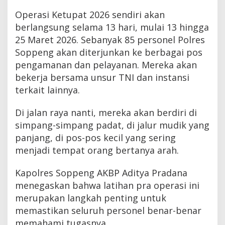
Operasi Ketupat 2026 sendiri akan
berlangsung selama 13 hari, mulai 13 hingga
25 Maret 2026. Sebanyak 85 personel Polres
Soppeng akan diterjunkan ke berbagai pos
pengamanan dan pelayanan. Mereka akan
bekerja bersama unsur TNI dan instansi
terkait lainnya.
Di jalan raya nanti, mereka akan berdiri di
simpang-simpang padat, di jalur mudik yang
panjang, di pos-pos kecil yang sering
menjadi tempat orang bertanya arah.
Kapolres Soppeng AKBP Aditya Pradana
menegaskan bahwa latihan pra operasi ini
merupakan langkah penting untuk
memastikan seluruh personel benar-benar
memahami tugasnya.