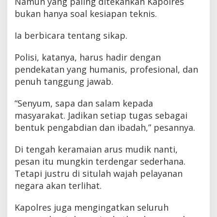
Namun yang paling ditekankan Kapolres
bukan hanya soal kesiapan teknis.
Ia berbicara tentang sikap.
Polisi, katanya, harus hadir dengan
pendekatan yang humanis, profesional, dan
penuh tanggung jawab.
“Senyum, sapa dan salam kepada
masyarakat. Jadikan setiap tugas sebagai
bentuk pengabdian dan ibadah,” pesannya.
Di tengah keramaian arus mudik nanti,
pesan itu mungkin terdengar sederhana.
Tetapi justru di situlah wajah pelayanan
negara akan terlihat.
Kapolres juga mengingatkan seluruh