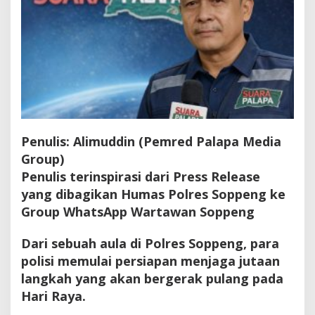
Penulis: Alimuddin (Pemred Palapa Media
Group)
Penulis terinspirasi dari Press Release
yang dibagikan Humas Polres Soppeng ke
Group WhatsApp Wartawan Soppeng
Dari sebuah aula di Polres Soppeng, para
polisi memulai persiapan menjaga jutaan
langkah yang akan bergerak pulang pada
Hari Raya.