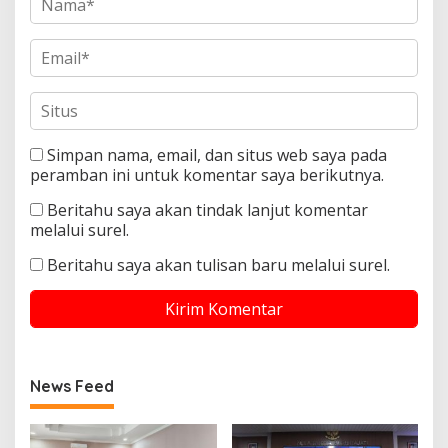
Simpan nama, email, dan situs web saya pada
peramban ini untuk komentar saya berikutnya.
Beritahu saya akan tindak lanjut komentar
melalui surel.
Beritahu saya akan tulisan baru melalui surel.
News Feed