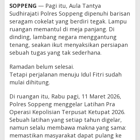
SOPPENG
— Pagi itu, Aula Tantya
Sudhirajati Polres Soppeng dipenuhi barisan
seragam cokelat yang berdiri tegak. Lampu
ruangan memantul di meja panjang. Di
dinding, lambang negara menggantung
tenang, seakan ikut menyaksikan persiapan
sebuah tugas yang tak sederhana.
Ramadan belum selesai.
Tetapi perjalanan menuju Idul Fitri sudah
mulai dihitung.
Di ruangan itu, Rabu pagi, 11 Maret 2026,
Polres Soppeng menggelar Latihan Pra
Operasi Kepolisian Terpusat Ketupat 2026.
Sebuah latihan yang setiap tahun digelar,
namun selalu membawa makna yang sama:
memastikan masyarakat dapat pulang ke