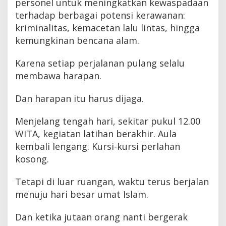
personel untuk meningkatkan kewaspadaan
terhadap berbagai potensi kerawanan:
kriminalitas, kemacetan lalu lintas, hingga
kemungkinan bencana alam.
Karena setiap perjalanan pulang selalu
membawa harapan.
Dan harapan itu harus dijaga.
Menjelang tengah hari, sekitar pukul 12.00
WITA, kegiatan latihan berakhir. Aula
kembali lengang. Kursi-kursi perlahan
kosong.
Tetapi di luar ruangan, waktu terus berjalan
menuju hari besar umat Islam.
Dan ketika jutaan orang nanti bergerak