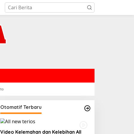
rta
Otomatif Terbaru
Video Kelemahan dan Kelebihan All