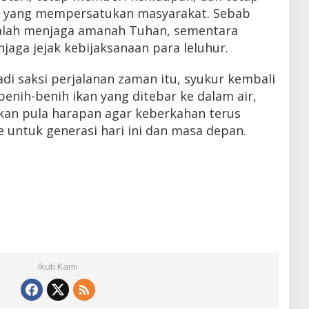
 yang mempersatukan masyarakat. Sebab
dalah menjaga amanah Tuhan, sementara
jaga jejak kebijaksanaan para leluhur.
di saksi perjalanan zaman itu, syukur kembali
enih-benih ikan yang ditebar ke dalam air,
an pula harapan agar keberkahan terus
 untuk generasi hari ini dan masa depan.
Ikuti Kami