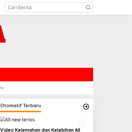
rta
Otomatif Terbaru
Video Kelemahan dan Kelebihan All