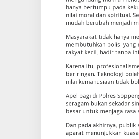
hanya bertumpu pada keku
nilai moral dan spiritual. 
mudah berubah menjadi me
Masyarakat tidak hanya me
membutuhkan polisi yang
rakyat kecil, hadir tanpa i
Karena itu, profesionalisme
beriringan. Teknologi bol
nilai kemanusiaan tidak bol
Apel pagi di Polres Soppe
seragam bukan sekadar si
besar untuk menjaga rasa 
Dan pada akhirnya, publik
aparat menunjukkan kuasa