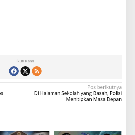
Ikuti Kami
Pos berikutnya
es
Di Halaman Sekolah yang Basah, Polisi
Menitipkan Masa Depan