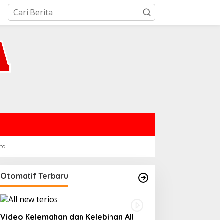
rta
Otomatif Terbaru
Video Kelemahan dan Kelebihan All