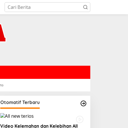
rta
Otomatif Terbaru
Video Kelemahan dan Kelebihan All