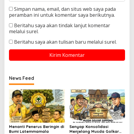
Simpan nama, email, dan situs web saya pada
peramban ini untuk komentar saya berikutnya.
Beritahu saya akan tindak lanjut komentar
melalui surel.
Beritahu saya akan tulisan baru melalui surel.
News Feed
Menanti Penerus Beringin di
Senyap Konsolidasi
Bumi Latemmamala
Menjelang Musda Golkar