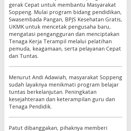
gerak Cepat untuk membantu Masyarakat
Soppeng. Mulai program bidang pendidikan,
Swasembada Pangan, BPJS Kesehatan Gratis,
UKMK untuk mencetak pengusaha baru,
mengatasi pengangguran dan menciptakan
Tenaga Kerja Terampil melalui pelatihan
pemuda, keagamaan, serta pelayanan Cepat
dan Tuntas.
Menurut Andi Adawiah, masyarakat Soppeng
sudah layaknya menikmati program belajar
tuntas berkelanjutan. Peningkatan
kesejahteraan dan keterampilan guru dan
Tenaga Pendidik.
Patut dibanggakan, pihaknya memberi