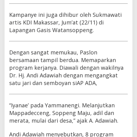
Kampanye ini juga dihibur oleh Sukmawati
artis KDI Makassar, Jum’at (22/11) di
Lapangan Gasis Watansoppeng.
Dengan sangat memukau, Paslon
bersamaan tampil berdua. Memaparkan
program kerjanya. Diawali dengan wakilnya
Dr. Hj. Andi Adawiah dengan mengangkat
satu jari dan semboyan siAP ADA,
“Iyanae’ pada Yammanengi. Melanjutkan
Mappadecceng, Soppeng Maju, adil dan
merata, mulai dari desa,” ajak A. Adawiah.
Andi Adawiah menyebutkan, 8 program