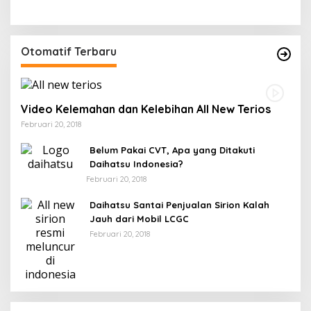
Otomatif Terbaru
Video Kelemahan dan Kelebihan All New Terios
Februari 20, 2018
Belum Pakai CVT, Apa yang Ditakuti
Daihatsu Indonesia?
Februari 20, 2018
Daihatsu Santai Penjualan Sirion Kalah
Jauh dari Mobil LCGC
Februari 20, 2018