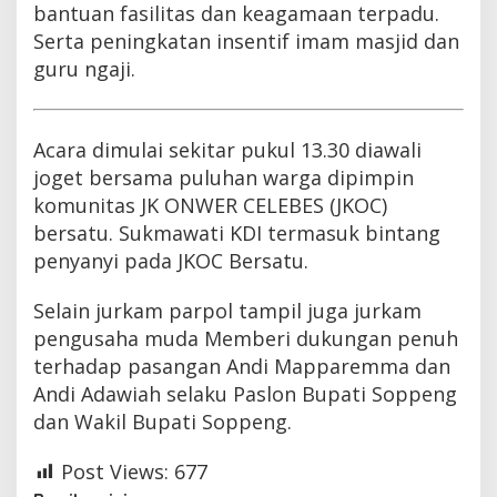
bantuan fasilitas dan keagamaan terpadu.
Serta peningkatan insentif imam masjid dan
guru ngaji.
Acara dimulai sekitar pukul 13.30 diawali
joget bersama puluhan warga dipimpin
komunitas JK ONWER CELEBES (JKOC)
bersatu. Sukmawati KDI termasuk bintang
penyanyi pada JKOC Bersatu.
Selain jurkam parpol tampil juga jurkam
pengusaha muda Memberi dukungan penuh
terhadap pasangan Andi Mapparemma dan
Andi Adawiah selaku Paslon Bupati Soppeng
dan Wakil Bupati Soppeng.
Post Views:
677