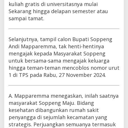
kuliah gratis di universitasnya mulai
Sekarang hingga delapan semester atau
sampai tamat.
Selanjutnya, tampil calon Bupati Soppeng
Andi Mapparemma, tak henti-hentinya
mengajak kepada Masyarakat Soppeng
untuk bersama-sama mengajak keluarga
hingga teman-teman mencoblos nomor urut
1 di TPS pada Rabu, 27 November 2024.
A. Mapparemma menegaskan, inilah saatnya
masyarakat Soppeng Maju. Bidang
kesehatan dibangunkan rumah sakit
penyangga di sejumlah kecamatan yang
strategis. Perjuangkan semuanya termasuk