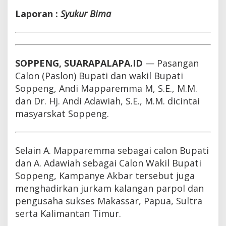
Laporan
:
Syukur Bima
SOPPENG, SUARAPALAPA.ID
— Pasangan
Calon (Paslon) Bupati dan wakil Bupati
Soppeng, Andi Mapparemma M, S.E., M.M.
dan Dr. Hj. Andi Adawiah, S.E., M.M. dicintai
masyarskat Soppeng.
Selain A. Mapparemma sebagai calon Bupati
dan A. Adawiah sebagai Calon Wakil Bupati
Soppeng, Kampanye Akbar tersebut juga
menghadirkan jurkam kalangan parpol dan
pengusaha sukses Makassar, Papua, Sultra
serta Kalimantan Timur.