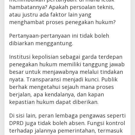
hambatannya? Apakah persoalan teknis,
atau justru ada faktor lain yang
menghambat proses penegakan hukum?
Pertanyaan-pertanyaan ini tidak boleh
dibiarkan menggantung.
Institusi kepolisian sebagai garda terdepan
penegakan hukum memiliki tanggung jawab
besar untuk menjawabnya melalui tindakan
nyata. Transparansi menjadi kunci. Publik
berhak mengetahui sejauh mana proses
berjalan, apa kendalanya, dan kapan
kepastian hukum dapat diberikan.
Di sisi lain, peran lembaga pengawas seperti
DPRD juga tidak boleh absen. Fungsi kontrol
terhadap jalannya pemerintahan, termasuk