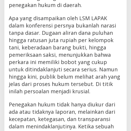
penegakan hukum di daerah.
Apa yang disampaikan oleh LSM LAPAK
dalam konferensi persnya bukanlah narasi
tanpa dasar. Dugaan aliran dana puluhan
hingga ratusan juta rupiah per kelompok
tani, keberadaan barang bukti, hingga
pemeriksaan saksi, menunjukkan bahwa
perkara ini memiliki bobot yang cukup
untuk ditindaklanjuti secara serius. Namun
hingga kini, publik belum melihat arah yang
jelas dari proses hukum tersebut. Di titik
inilah persoalan menjadi krusial.
Penegakan hukum tidak hanya diukur dari
ada atau tidaknya laporan, melainkan dari
kecepatan, ketegasan, dan transparansi
dalam menindaklanjutinya. Ketika sebuah