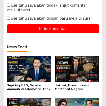
Beritahu saya akan tindak lanjut komentar
melalui surel.
Beritahu saya akan tulisan baru melalui surel.
News Feed
Sepiring MBG, Seberat
Jokowi, Transparansi, dan
Amanah Keselamatan Anak
Martabat Negara