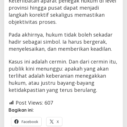
Keterlibatan aparat penegak hukum di level
provinsi hingga pusat dapat menjadi
langkah korektif sekaligus memastikan
objektivitas proses.
Pada akhirnya, hukum tidak boleh sekadar
hadir sebagai simbol. Ia harus bergerak,
menyelesaikan, dan memberikan keadilan.
Kasus ini adalah cermin. Dan dari cermin itu,
publik kini menunggu: apakah yang akan
terlihat adalah keberanian menegakkan
hukum, atau justru bayang-bayang
ketidakpastian yang terus berulang.
Post Views:
607
Bagikan ini:
Facebook
X