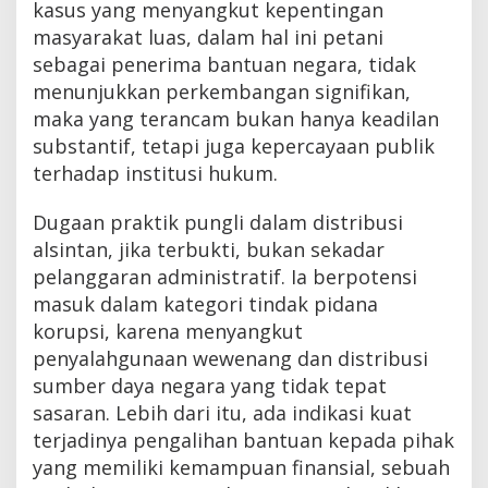
kasus yang menyangkut kepentingan
masyarakat luas, dalam hal ini petani
sebagai penerima bantuan negara, tidak
menunjukkan perkembangan signifikan,
maka yang terancam bukan hanya keadilan
substantif, tetapi juga kepercayaan publik
terhadap institusi hukum.
Dugaan praktik pungli dalam distribusi
alsintan, jika terbukti, bukan sekadar
pelanggaran administratif. Ia berpotensi
masuk dalam kategori tindak pidana
korupsi, karena menyangkut
penyalahgunaan wewenang dan distribusi
sumber daya negara yang tidak tepat
sasaran. Lebih dari itu, ada indikasi kuat
terjadinya pengalihan bantuan kepada pihak
yang memiliki kemampuan finansial, sebuah