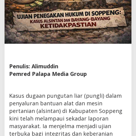
Penulis: Alimuddin
Pemred Palapa Media Group
Kasus dugaan pungutan liar (pungli) dalam
penyaluran bantuan alat dan mesin
pertanian (alsintan) di Kabupaten Soppeng
kini telah melampaui sekadar laporan
masyarakat. Ia menjelma menjadi ujian
terbuka bagi integritas dan keberanian