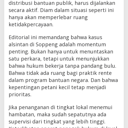
distribusi bantuan publik, harus dijalankan
secara aktif. Diam dalam situasi seperti ini
hanya akan memperlebar ruang
ketidakpercayaan.
Editorial ini memandang bahwa kasus
alsintan di Soppeng adalah momentum
penting. Bukan hanya untuk menuntaskan
satu perkara, tetapi untuk menunjukkan
bahwa hukum bekerja tanpa pandang bulu.
Bahwa tidak ada ruang bagi praktik rente
dalam program bantuan negara. Dan bahwa
kepentingan petani kecil tetap menjadi
prioritas.
Jika penanganan di tingkat lokal menemui
hambatan, maka sudah sepatutnya ada
supervisi dari tingkat yang lebih tinggi.