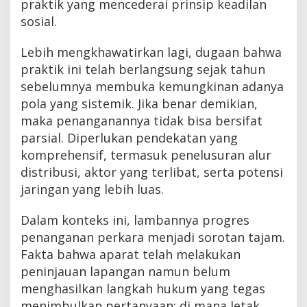
praktik yang mencederai prinsip keadilan
sosial.
Lebih mengkhawatirkan lagi, dugaan bahwa
praktik ini telah berlangsung sejak tahun
sebelumnya membuka kemungkinan adanya
pola yang sistemik. Jika benar demikian,
maka penanganannya tidak bisa bersifat
parsial. Diperlukan pendekatan yang
komprehensif, termasuk penelusuran alur
distribusi, aktor yang terlibat, serta potensi
jaringan yang lebih luas.
Dalam konteks ini, lambannya progres
penanganan perkara menjadi sorotan tajam.
Fakta bahwa aparat telah melakukan
peninjauan lapangan namun belum
menghasilkan langkah hukum yang tegas
menimbulkan pertanyaan: di mana letak