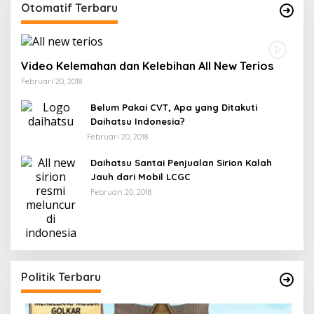
Otomatif Terbaru
Video Kelemahan dan Kelebihan All New Terios
Februari 20, 2018
Belum Pakai CVT, Apa yang Ditakuti
Daihatsu Indonesia?
Februari 20, 2018
Daihatsu Santai Penjualan Sirion Kalah
Jauh dari Mobil LCGC
Februari 20, 2018
Politik Terbaru