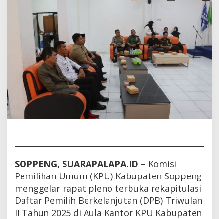
SOPPENG, SUARAPALAPA.ID
– Komisi
Pemilihan Umum (KPU) Kabupaten Soppeng
menggelar rapat pleno terbuka rekapitulasi
Daftar Pemilih Berkelanjutan (DPB) Triwulan
II Tahun 2025 di Aula Kantor KPU Kabupaten