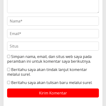
Simpan nama, email, dan situs web saya pada
peramban ini untuk komentar saya berikutnya.
Beritahu saya akan tindak lanjut komentar
melalui surel.
Beritahu saya akan tulisan baru melalui surel.