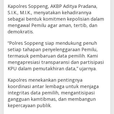
Kapolres Soppeng, AKBP Aditya Pradana,
S.I.K., M.I.K., menyatakan kehadirannya
sebagai bentuk komitmen kepolisian dalam
mengawal Pemilu agar aman, tertib, dan
demokratis.
“Polres Soppeng siap mendukung penuh
setiap tahapan penyelenggaraan Pemilu,
termasuk pembaruan data pemilih. Kami
mengapresiasi transparansi dan partisipasi
KPU dalam pemutakhiran data,” ujarnya.
Kapolres menekankan pentingnya
koordinasi antar lembaga untuk menjaga
integritas data pemilih, mengantisipasi
gangguan kamtibmas, dan membangun
kepercayaan publik.