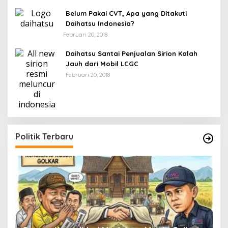
Belum Pakai CVT, Apa yang Ditakuti
Daihatsu Indonesia?
Februari 20, 2018
Daihatsu Santai Penjualan Sirion Kalah
Jauh dari Mobil LCGC
Februari 20, 2018
Politik Terbaru