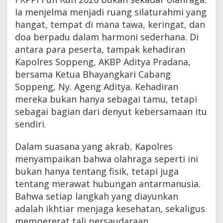
Ia menjelma menjadi ruang silaturahmi yang
hangat, tempat di mana tawa, keringat, dan
doa berpadu dalam harmoni sederhana. Di
antara para peserta, tampak kehadiran
Kapolres Soppeng, AKBP Aditya Pradana,
bersama Ketua Bhayangkari Cabang
Soppeng, Ny. Ageng Aditya. Kehadiran
mereka bukan hanya sebagai tamu, tetapi
sebagai bagian dari denyut kebersamaan itu
sendiri.
Dalam suasana yang akrab, Kapolres
menyampaikan bahwa olahraga seperti ini
bukan hanya tentang fisik, tetapi juga
tentang merawat hubungan antarmanusia.
Bahwa setiap langkah yang diayunkan
adalah ikhtiar menjaga kesehatan, sekaligus
mempererat tali persaudaraan.