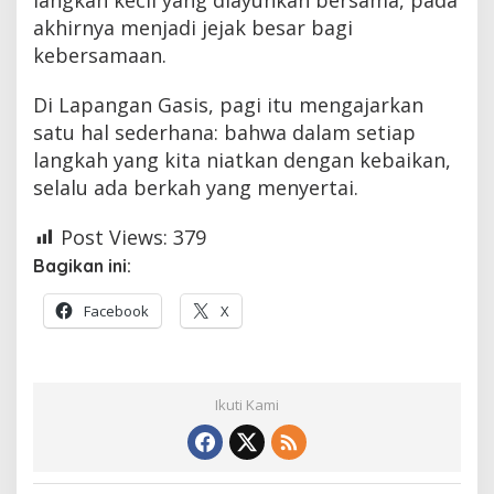
akhirnya menjadi jejak besar bagi
kebersamaan.
Di Lapangan Gasis, pagi itu mengajarkan
satu hal sederhana: bahwa dalam setiap
langkah yang kita niatkan dengan kebaikan,
selalu ada berkah yang menyertai.
Post Views:
379
Bagikan ini:
Facebook
X
Ikuti Kami