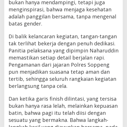
bukan hanya mendampingi, tetapi juga
menginspirasi, bahwa menjaga kesehatan
adalah panggilan bersama, tanpa mengenal
batas gender.
Di balik kelancaran kegiatan, tangan-tangan
tak terlihat bekerja dengan penuh dedikasi.
Panitia pelaksana yang dipimpin Naharuddin
memastikan setiap detail berjalan rapi.
Pengamanan dari jajaran Polres Soppeng
pun menjadikan suasana tetap aman dan
tertib, sehingga seluruh rangkaian kegiatan
berlangsung tanpa cela.
Dan ketika garis finish dilintasi, yang tersisa
bukan hanya rasa lelah, melainkan kepuasan
batin, bahwa pagi itu telah diisi dengan
sesuatu yang bermakna. Bahwa langkah-
langkah kecil yang diayunkan bersama, pada