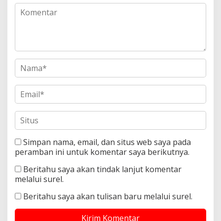
Simpan nama, email, dan situs web saya pada
peramban ini untuk komentar saya berikutnya.
Beritahu saya akan tindak lanjut komentar
melalui surel.
Beritahu saya akan tulisan baru melalui surel.