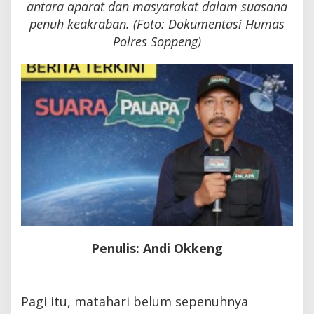
antara aparat dan masyarakat dalam suasana
penuh keakraban. (Foto: Dokumentasi Humas
Polres Soppeng)
Penulis: Andi Okkeng
Pagi itu, matahari belum sepenuhnya