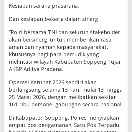
Kesiapan sarana prasarana.
Dan kesiapan bekerja dalam sinergi.
“Polri bersama TNI dan seluruh stakeholder
akan bersinergi untuk memberikan rasa
aman dan nyaman kepada masyarakat,
khususnya bagi para pemudik yang
melintasi wilayah Kabupaten Soppeng,” ujar
AKBP Aditya Pradana.
Operasi Ketupat 2026 sendiri akan
berlangsung selama 13 hari, mulai 13 hingga
25 Maret 2026, dengan melibatkan sekitar
161 ribu personel gabungan secara nasional.
Di Kabupaten Soppeng, Polres menyiapkan
empat pos pengamanan. Satu Pos Terpadu