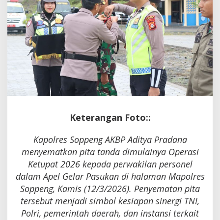
Keterangan Foto::
Kapolres Soppeng AKBP Aditya Pradana
menyematkan pita tanda dimulainya Operasi
Ketupat 2026 kepada perwakilan personel
dalam Apel Gelar Pasukan di halaman Mapolres
Soppeng, Kamis (12/3/2026). Penyematan pita
tersebut menjadi simbol kesiapan sinergi TNI,
Polri, pemerintah daerah, dan instansi terkait