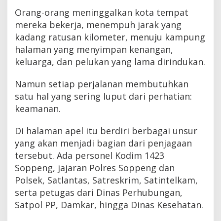
Orang-orang meninggalkan kota tempat
mereka bekerja, menempuh jarak yang
kadang ratusan kilometer, menuju kampung
halaman yang menyimpan kenangan,
keluarga, dan pelukan yang lama dirindukan.
Namun setiap perjalanan membutuhkan
satu hal yang sering luput dari perhatian:
keamanan.
Di halaman apel itu berdiri berbagai unsur
yang akan menjadi bagian dari penjagaan
tersebut. Ada personel Kodim 1423
Soppeng, jajaran Polres Soppeng dan
Polsek, Satlantas, Satreskrim, Satintelkam,
serta petugas dari Dinas Perhubungan,
Satpol PP, Damkar, hingga Dinas Kesehatan.