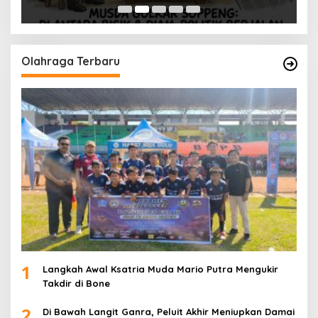
Olahraga Terbaru
1
Langkah Awal Ksatria Muda Mario Putra Mengukir
Takdir di Bone
2
Di Bawah Langit Ganra, Peluit Akhir Meniupkan Damai