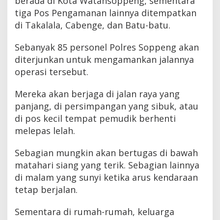
berada di Kota Watansoppeng, sementara
tiga Pos Pengamanan lainnya ditempatkan
di Takalala, Cabenge, dan Batu-batu.
Sebanyak 85 personel Polres Soppeng akan
diterjunkan untuk mengamankan jalannya
operasi tersebut.
Mereka akan berjaga di jalan raya yang
panjang, di persimpangan yang sibuk, atau
di pos kecil tempat pemudik berhenti
melepas lelah.
Sebagian mungkin akan bertugas di bawah
matahari siang yang terik. Sebagian lainnya
di malam yang sunyi ketika arus kendaraan
tetap berjalan.
Sementara di rumah-rumah, keluarga