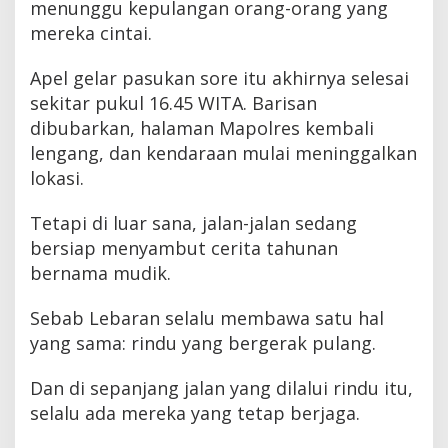
menunggu kepulangan orang-orang yang
mereka cintai.
Apel gelar pasukan sore itu akhirnya selesai
sekitar pukul 16.45 WITA. Barisan
dibubarkan, halaman Mapolres kembali
lengang, dan kendaraan mulai meninggalkan
lokasi.
Tetapi di luar sana, jalan-jalan sedang
bersiap menyambut cerita tahunan
bernama mudik.
Sebab Lebaran selalu membawa satu hal
yang sama: rindu yang bergerak pulang.
Dan di sepanjang jalan yang dilalui rindu itu,
selalu ada mereka yang tetap berjaga.