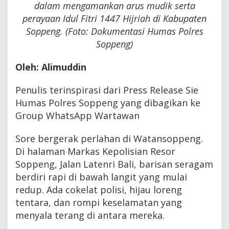
dalam mengamankan arus mudik serta
perayaan Idul Fitri 1447 Hijriah di Kabupaten
Soppeng. (Foto: Dokumentasi Humas Polres
Soppeng)
Oleh: Alimuddin
Penulis terinspirasi dari Press Release Sie
Humas Polres Soppeng yang dibagikan ke
Group WhatsApp Wartawan
Sore bergerak perlahan di Watansoppeng.
Di halaman Markas Kepolisian Resor
Soppeng, Jalan Latenri Bali, barisan seragam
berdiri rapi di bawah langit yang mulai
redup. Ada cokelat polisi, hijau loreng
tentara, dan rompi keselamatan yang
menyala terang di antara mereka.