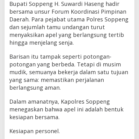
Bupati Soppeng H. Suwardi Haseng hadir
bersama unsur Forum Koordinasi Pimpinan
Daerah. Para pejabat utama Polres Soppeng
dan sejumlah tamu undangan turut
menyaksikan apel yang berlangsung tertib
hingga menjelang senja.
Barisan itu tampak seperti potongan-
potongan yang berbeda. Tetapi di musim
mudik, semuanya bekerja dalam satu tujuan
yang sama: memastikan perjalanan
berlangsung aman.
Dalam amanatnya, Kapolres Soppeng
menegaskan bahwa apel ini adalah bentuk
kesiapan bersama.
Kesiapan personel.