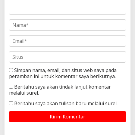
Simpan nama, email, dan situs web saya pada
peramban ini untuk komentar saya berikutnya.
Beritahu saya akan tindak lanjut komentar
melalui surel.
Beritahu saya akan tulisan baru melalui surel.