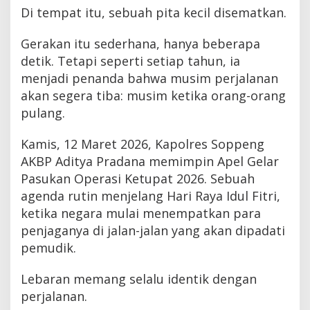
Di tempat itu, sebuah pita kecil disematkan.
Gerakan itu sederhana, hanya beberapa
detik. Tetapi seperti setiap tahun, ia
menjadi penanda bahwa musim perjalanan
akan segera tiba: musim ketika orang-orang
pulang.
Kamis, 12 Maret 2026, Kapolres Soppeng
AKBP Aditya Pradana memimpin Apel Gelar
Pasukan Operasi Ketupat 2026. Sebuah
agenda rutin menjelang Hari Raya Idul Fitri,
ketika negara mulai menempatkan para
penjaganya di jalan-jalan yang akan dipadati
pemudik.
Lebaran memang selalu identik dengan
perjalanan.