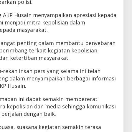
arkan polisi.
g AKP Husain menyampaikan apresiasi kepada
ni menjadi mitra kepolisian dalam
epada masyarakat.
sangat penting dalam membantu penyebaran
berimbang terkait kegiatan kepolisian
an ketertiban masyarakat.
-rekan insan pers yang selama ini telah
peng dalam menyampaikan berbagai informasi
KP Husain.
madan ini dapat semakin mempererat
ra kepolisian dan media sehingga komunikasi
 berjalan dengan baik.
uasa, suasana kegiatan semakin terasa