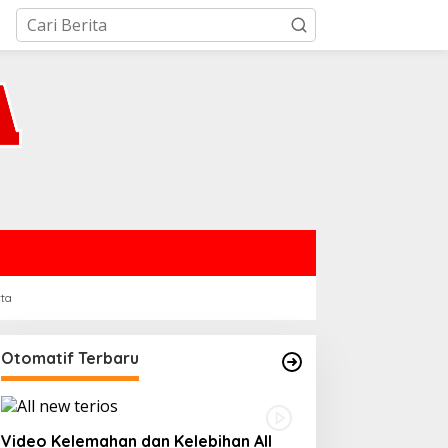
rta
Otomatif Terbaru
Video Kelemahan dan Kelebihan All