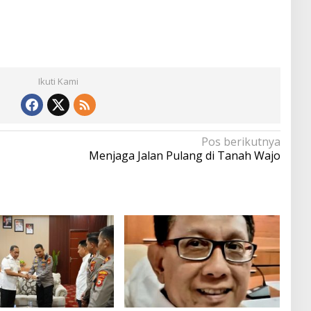
Ikuti Kami
Pos berikutnya
Menjaga Jalan Pulang di Tanah Wajo