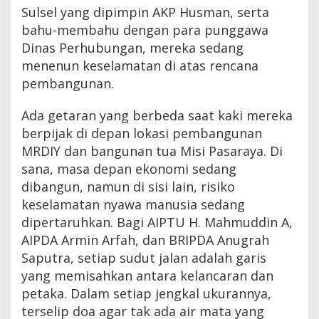
Sulsel yang dipimpin AKP Husman, serta
bahu-membahu dengan para punggawa
Dinas Perhubungan, mereka sedang
menenun keselamatan di atas rencana
pembangunan.
Ada getaran yang berbeda saat kaki mereka
berpijak di depan lokasi pembangunan
MRDIY dan bangunan tua Misi Pasaraya. Di
sana, masa depan ekonomi sedang
dibangun, namun di sisi lain, risiko
keselamatan nyawa manusia sedang
dipertaruhkan. Bagi AIPTU H. Mahmuddin A,
AIPDA Armin Arfah, dan BRIPDA Anugrah
Saputra, setiap sudut jalan adalah garis
yang memisahkan antara kelancaran dan
petaka. Dalam setiap jengkal ukurannya,
terselip doa agar tak ada air mata yang