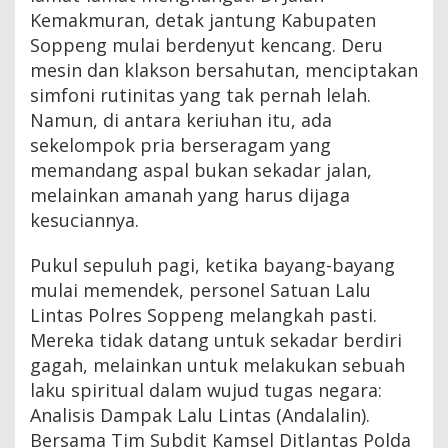
Kemakmuran, detak jantung Kabupaten
Soppeng mulai berdenyut kencang. Deru
mesin dan klakson bersahutan, menciptakan
simfoni rutinitas yang tak pernah lelah.
Namun, di antara keriuhan itu, ada
sekelompok pria berseragam yang
memandang aspal bukan sekadar jalan,
melainkan amanah yang harus dijaga
kesuciannya.
Pukul sepuluh pagi, ketika bayang-bayang
mulai memendek, personel Satuan Lalu
Lintas Polres Soppeng melangkah pasti.
Mereka tidak datang untuk sekadar berdiri
gagah, melainkan untuk melakukan sebuah
laku spiritual dalam wujud tugas negara:
Analisis Dampak Lalu Lintas (Andalalin).
Bersama Tim Subdit Kamsel Ditlantas Polda