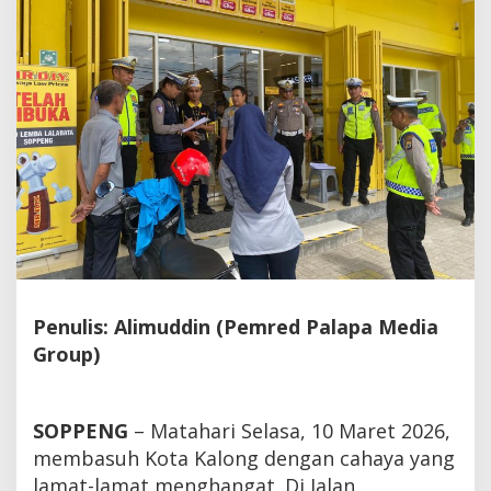
Penulis: Alimuddin (Pemred Palapa Media
Group)
SOPPENG
– Matahari Selasa, 10 Maret 2026,
membasuh Kota Kalong dengan cahaya yang
lamat-lamat menghangat. Di Jalan