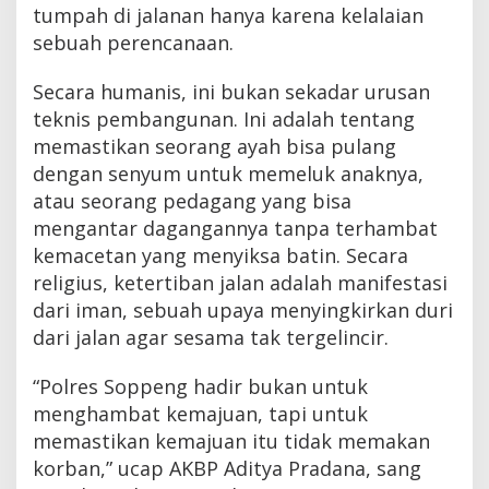
tumpah di jalanan hanya karena kelalaian
sebuah perencanaan.
Secara humanis, ini bukan sekadar urusan
teknis pembangunan. Ini adalah tentang
memastikan seorang ayah bisa pulang
dengan senyum untuk memeluk anaknya,
atau seorang pedagang yang bisa
mengantar dagangannya tanpa terhambat
kemacetan yang menyiksa batin. Secara
religius, ketertiban jalan adalah manifestasi
dari iman, sebuah upaya menyingkirkan duri
dari jalan agar sesama tak tergelincir.
“Polres Soppeng hadir bukan untuk
menghambat kemajuan, tapi untuk
memastikan kemajuan itu tidak memakan
korban,” ucap AKBP Aditya Pradana, sang