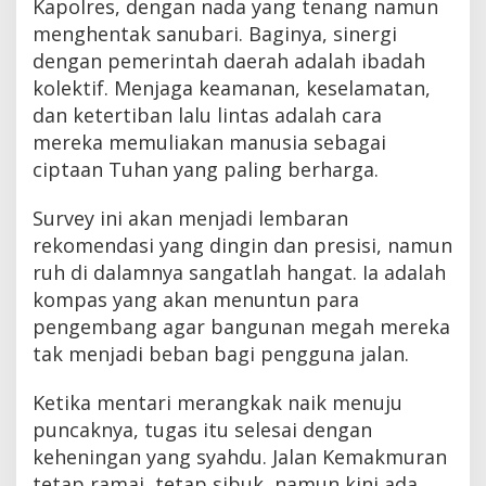
Kapolres, dengan nada yang tenang namun
menghentak sanubari. Baginya, sinergi
dengan pemerintah daerah adalah ibadah
kolektif. Menjaga keamanan, keselamatan,
dan ketertiban lalu lintas adalah cara
mereka memuliakan manusia sebagai
ciptaan Tuhan yang paling berharga.
Survey ini akan menjadi lembaran
rekomendasi yang dingin dan presisi, namun
ruh di dalamnya sangatlah hangat. Ia adalah
kompas yang akan menuntun para
pengembang agar bangunan megah mereka
tak menjadi beban bagi pengguna jalan.
Ketika mentari merangkak naik menuju
puncaknya, tugas itu selesai dengan
keheningan yang syahdu. Jalan Kemakmuran
tetap ramai, tetap sibuk, namun kini ada