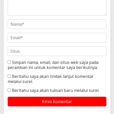
Simpan nama, email, dan situs web saya pada
peramban ini untuk komentar saya berikutnya.
Beritahu saya akan tindak lanjut komentar
melalui surel.
Beritahu saya akan tulisan baru melalui surel.