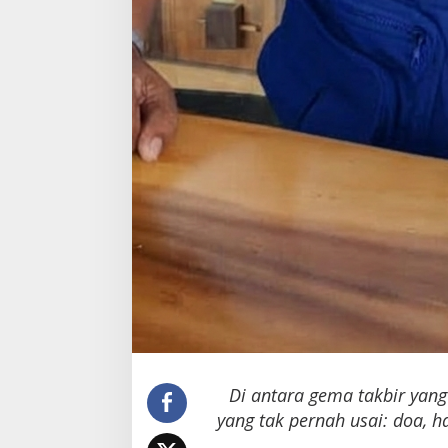
Di antara gema takbir yang
yang tak pernah usai: doa, 