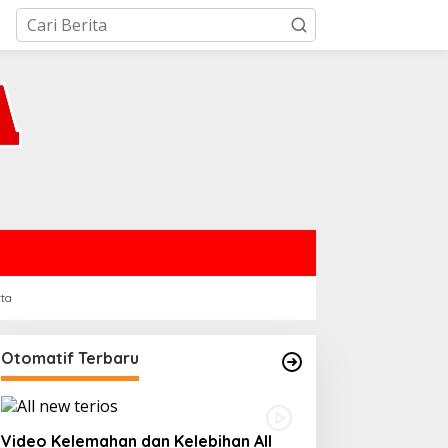
rta
Otomatif Terbaru
Video Kelemahan dan Kelebihan All