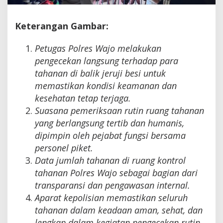
Keterangan Gambar:
Petugas Polres Wajo melakukan
pengecekan langsung terhadap para
tahanan di balik jeruji besi untuk
memastikan kondisi keamanan dan
kesehatan tetap terjaga.
Suasana pemeriksaan rutin ruang tahanan
yang berlangsung tertib dan humanis,
dipimpin oleh pejabat fungsi bersama
personel piket.
Data jumlah tahanan di ruang kontrol
tahanan Polres Wajo sebagai bagian dari
transparansi dan pengawasan internal.
Aparat kepolisian memastikan seluruh
tahanan dalam keadaan aman, sehat, dan
lengkap dalam kegiatan pengecekan rutin.