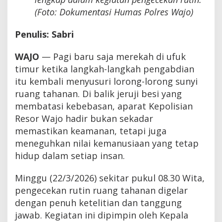
(Foto: Dokumentasi Humas Polres Wajo)
Penulis: Sabri
WAJO
— Pagi baru saja merekah di ufuk
timur ketika langkah-langkah pengabdian
itu kembali menyusuri lorong-lorong sunyi
ruang tahanan. Di balik jeruji besi yang
membatasi kebebasan, aparat Kepolisian
Resor Wajo hadir bukan sekadar
memastikan keamanan, tetapi juga
meneguhkan nilai kemanusiaan yang tetap
hidup dalam setiap insan.
Minggu (22/3/2026) sekitar pukul 08.30 Wita,
pengecekan rutin ruang tahanan digelar
dengan penuh ketelitian dan tanggung
jawab. Kegiatan ini dipimpin oleh Kepala