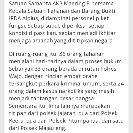
Satuan Samapta AKP Maering P bersama
Kepala Satuan Tahanan dan Barang Bukti
IPDA Alpius, didampingi personel piket
fungsi. Setiap sudut diperiksa, setiap
kondisi dipastikan, seolah menjadi ikhtiar
menjaga amanah yang dititipkan negara.
Di ruang-ruang itu, 36 orang tahanan
menjalani hari-harinya dalam proses hukum.
Sebanyak 33 orang berada di rutan Polres
Wajo, dengan rincian empat orang
tersangkut perkara kriminal umum, serta 24
orang dalam kasus narkotika yang masih
menjadi tantangan besar bangsa.
Sementara itu, lima lainnya merupakan
titipan dari polsek jajaran, dua dari Polsek
Keera, dua dari Polsek Pitumpanua, dan satu
dari Polsek Majauleng.