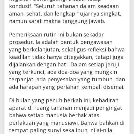
kondusif. “Seluruh tahanan dalam keadaan
aman, sehat, dan lengkap,” ujarnya singkat,
namun sarat makna tanggung jawab.
Pemeriksaan rutin ini bukan sekadar
prosedur. Ia adalah bentuk pengawasan
yang berkelanjutan, sekaligus refleksi bahwa
keadilan tidak hanya ditegakkan, tetapi juga
dijalankan dengan hati. Dalam setiap jeruji
yang terkunci, ada doa-doa yang mungkin
terpanjat, ada penyesalan yang tumbuh, dan
ada harapan yang perlahan kembali disemai.
Di bulan yang penuh berkah ini, kehadiran
aparat di ruang tahanan menjadi pengingat
bahwa setiap manusia berhak atas
perlakuan yang manusiawi. Bahwa bahkan di
tempat paling sunyi sekalipun, nilai-nilai