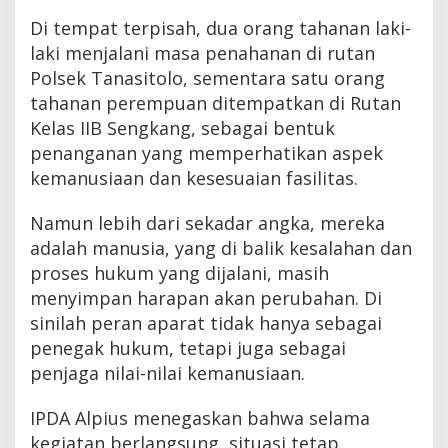
Di tempat terpisah, dua orang tahanan laki-
laki menjalani masa penahanan di rutan
Polsek Tanasitolo, sementara satu orang
tahanan perempuan ditempatkan di Rutan
Kelas IIB Sengkang, sebagai bentuk
penanganan yang memperhatikan aspek
kemanusiaan dan kesesuaian fasilitas.
Namun lebih dari sekadar angka, mereka
adalah manusia, yang di balik kesalahan dan
proses hukum yang dijalani, masih
menyimpan harapan akan perubahan. Di
sinilah peran aparat tidak hanya sebagai
penegak hukum, tetapi juga sebagai
penjaga nilai-nilai kemanusiaan.
IPDA Alpius menegaskan bahwa selama
kegiatan berlangsung, situasi tetap