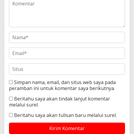
Simpan nama, email, dan situs web saya pada
peramban ini untuk komentar saya berikutnya.
Beritahu saya akan tindak lanjut komentar
melalui surel.
Beritahu saya akan tulisan baru melalui surel.