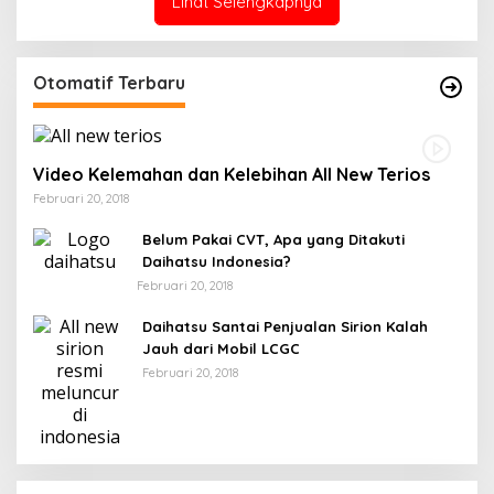
Lihat Selengkapnya
Otomatif Terbaru
Video Kelemahan dan Kelebihan All New Terios
Februari 20, 2018
Belum Pakai CVT, Apa yang Ditakuti
Daihatsu Indonesia?
Februari 20, 2018
Daihatsu Santai Penjualan Sirion Kalah
Jauh dari Mobil LCGC
Februari 20, 2018