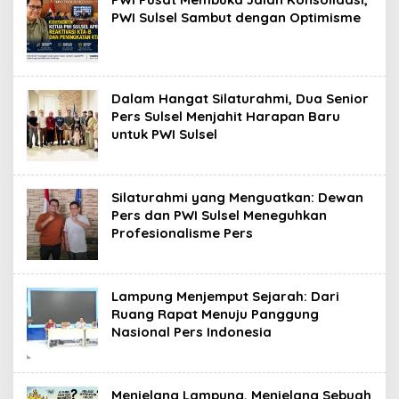
PWI Sulsel Sambut dengan Optimisme
Dalam Hangat Silaturahmi, Dua Senior
Pers Sulsel Menjahit Harapan Baru
untuk PWI Sulsel
Silaturahmi yang Menguatkan: Dewan
Pers dan PWI Sulsel Meneguhkan
Profesionalisme Pers
Lampung Menjemput Sejarah: Dari
Ruang Rapat Menuju Panggung
Nasional Pers Indonesia
Menjelang Lampung, Menjelang Sebuah