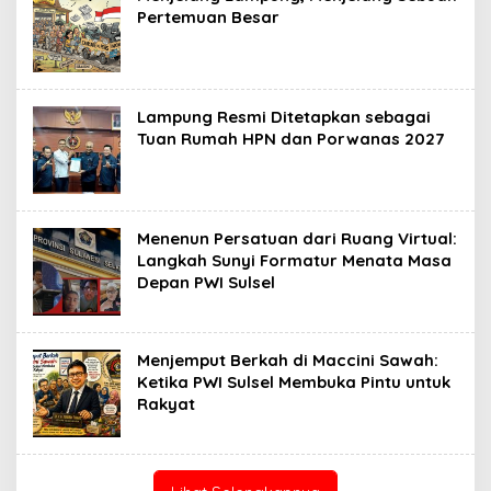
Pertemuan Besar
Lampung Resmi Ditetapkan sebagai
Tuan Rumah HPN dan Porwanas 2027
Menenun Persatuan dari Ruang Virtual:
Langkah Sunyi Formatur Menata Masa
Depan PWI Sulsel
Menjemput Berkah di Maccini Sawah:
Ketika PWI Sulsel Membuka Pintu untuk
Rakyat