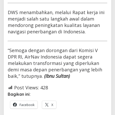
DWS menambahkan, melalui Rapat kerja ini
menjadi salah satu langkah awal dalam
mendorong peningkatan kualitas layanan
navigasi penerbangan di Indonesia.
“Semoga dengan dorongan dari Komisi V
DPR RI, AirNav Indonesia dapat segera
melakukan transformasi yang diperlukan
demi masa depan penerbangan yang lebih
baik,” tutupnya.
(Ibnu Sultan)
Post Views:
428
Bagikan ini:
Facebook
X