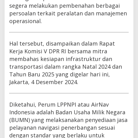
segera melakukan pembenahan berbagai
persoalan terkait peralatan dan manajemen
operasional.
Hal tersebut, disampaikan dalam Rapat
Kerja Komisi V DPR RI bersama mitra
membahas kesiapan infrastruktur dan
transportasi dalam rangka Natal 2024 dan
Tahun Baru 2025 yang digelar hari ini,
Jakarta, 4 Desember 2024.
Diketahui, Perum LPPNPI atau AirNav
Indonesia adalah Badan Usaha Milik Negara
(BUMN) yang melaksanakan penyediaan jasa
pelayanan navigasi penerbangan sesuai
dengan standar yang berlaku untuk