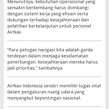
Menurutnya, kebutuhan operasional yang
semakin berkembang harus diimbangi
dengan sistem kerja yang efisien serta
dukungan terhadap kesejahteraan dan
pelatihan berkelanjutan untuk personel
AirNav.
“Para petugas navigasi kita adalah garda
terdepan dalam menjaga keselamatan
penerbangan. Kesejahteraan mereka harus
jadi prioritas,” tambahnya.
AirNav Indonesia sendiri memiliki tugas vital
dalam pengaturan ruang udara yang
menyangkut kepentingan nasional.