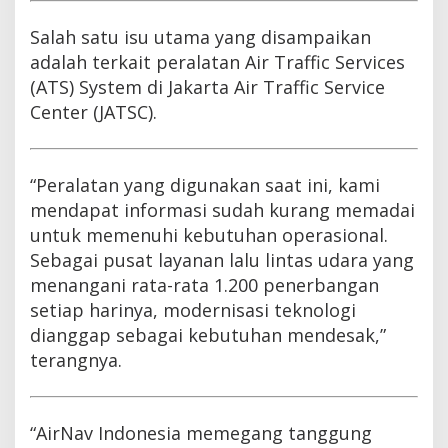
Salah satu isu utama yang disampaikan
adalah terkait peralatan Air Traffic Services
(ATS) System di Jakarta Air Traffic Service
Center (JATSC).
“Peralatan yang digunakan saat ini, kami
mendapat informasi sudah kurang memadai
untuk memenuhi kebutuhan operasional.
Sebagai pusat layanan lalu lintas udara yang
menangani rata-rata 1.200 penerbangan
setiap harinya, modernisasi teknologi
dianggap sebagai kebutuhan mendesak,”
terangnya.
“AirNav Indonesia memegang tanggung