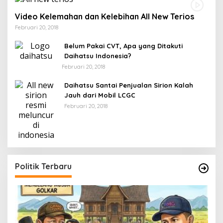
Video Kelemahan dan Kelebihan All New Terios
Februari 20, 2018
Belum Pakai CVT, Apa yang Ditakuti
Daihatsu Indonesia?
Februari 20, 2018
Daihatsu Santai Penjualan Sirion Kalah
Jauh dari Mobil LCGC
Februari 20, 2018
Politik Terbaru