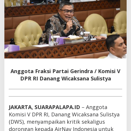
Anggota Fraksi Partai Gerindra / Komisi V
DPR RI Danang Wicaksana Sulistya
JAKARTA, SUARAPALAPA.ID
– Anggota
Komisi V DPR RI, Danang Wicaksana Sulistya
(DWS), menyampaikan kritik sekaligus
dorongan kepada AirNav Indonesia untuk