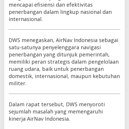
mencapai efisiensi dan efektivitas
penerbangan dalam lingkup nasional dan
internasional.
DWS menegaskan, AirNav Indonesia sebagai
satu-satunya penyelenggara navigasi
penerbangan yang ditunjuk pemerintah,
memiliki peran strategis dalam pengelolaan
ruang udara, baik untuk penerbangan
domestik, internasional, maupun kebutuhan
militer.
Dalam rapat tersebut, DWS menyoroti
sejumlah masalah yang memengaruhi
kinerja AirNav Indonesia.