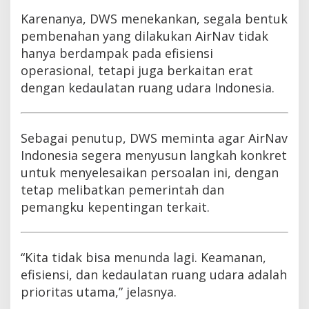
Karenanya, DWS menekankan, segala bentuk
pembenahan yang dilakukan AirNav tidak
hanya berdampak pada efisiensi
operasional, tetapi juga berkaitan erat
dengan kedaulatan ruang udara Indonesia.
Sebagai penutup, DWS meminta agar AirNav
Indonesia segera menyusun langkah konkret
untuk menyelesaikan persoalan ini, dengan
tetap melibatkan pemerintah dan
pemangku kepentingan terkait.
“Kita tidak bisa menunda lagi. Keamanan,
efisiensi, dan kedaulatan ruang udara adalah
prioritas utama,” jelasnya.