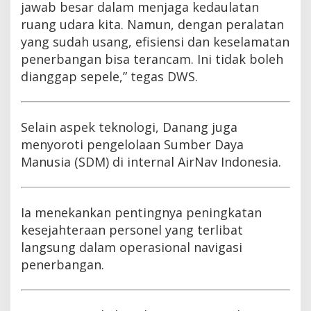
jawab besar dalam menjaga kedaulatan
ruang udara kita. Namun, dengan peralatan
yang sudah usang, efisiensi dan keselamatan
penerbangan bisa terancam. Ini tidak boleh
dianggap sepele,” tegas DWS.
Selain aspek teknologi, Danang juga
menyoroti pengelolaan Sumber Daya
Manusia (SDM) di internal AirNav Indonesia.
Ia menekankan pentingnya peningkatan
kesejahteraan personel yang terlibat
langsung dalam operasional navigasi
penerbangan.