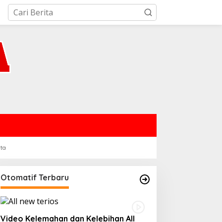
rta
Otomatif Terbaru
Video Kelemahan dan Kelebihan All