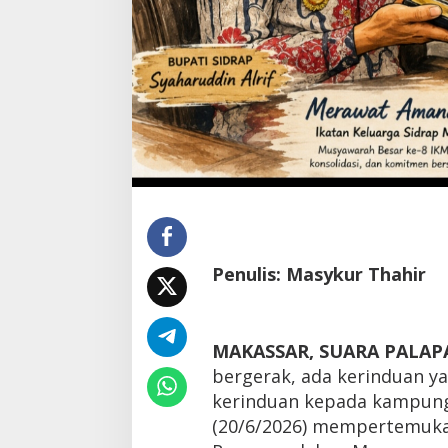
Penulis: Masykur Thahir
MAKASSAR, SUARA PALAP
bergerak, ada kerinduan ya
kerinduan kepada kampung 
(20/6/2026) mempertemukan