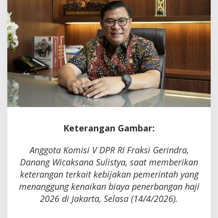
Keterangan Gambar:
Anggota Komisi V DPR RI Fraksi Gerindra,
Danang Wicaksana Sulistya, saat memberikan
keterangan terkait kebijakan pemerintah yang
menanggung kenaikan biaya penerbangan haji
2026 di Jakarta, Selasa (14/4/2026).