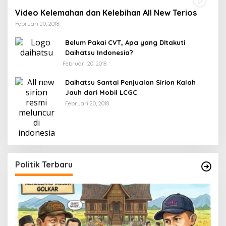
Video Kelemahan dan Kelebihan All New Terios
Februari 20, 2018
Belum Pakai CVT, Apa yang Ditakuti
Daihatsu Indonesia?
Februari 20, 2018
Daihatsu Santai Penjualan Sirion Kalah
Jauh dari Mobil LCGC
Februari 20, 2018
Politik Terbaru