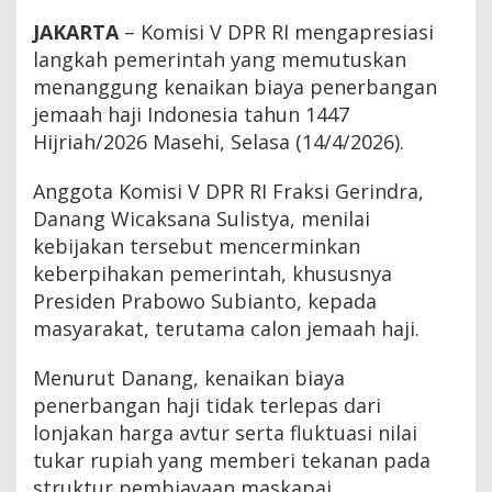
JAKARTA
– Komisi V DPR RI mengapresiasi
langkah pemerintah yang memutuskan
menanggung kenaikan biaya penerbangan
jemaah haji Indonesia tahun 1447
Hijriah/2026 Masehi, Selasa (14/4/2026).
Anggota Komisi V DPR RI Fraksi Gerindra,
Danang Wicaksana Sulistya, menilai
kebijakan tersebut mencerminkan
keberpihakan pemerintah, khususnya
Presiden Prabowo Subianto, kepada
masyarakat, terutama calon jemaah haji.
Menurut Danang, kenaikan biaya
penerbangan haji tidak terlepas dari
lonjakan harga avtur serta fluktuasi nilai
tukar rupiah yang memberi tekanan pada
struktur pembiayaan maskapai.