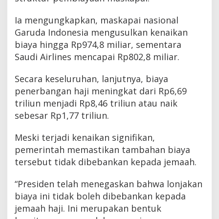
Ia mengungkapkan, maskapai nasional
Garuda Indonesia mengusulkan kenaikan
biaya hingga Rp974,8 miliar, sementara
Saudi Airlines mencapai Rp802,8 miliar.
Secara keseluruhan, lanjutnya, biaya
penerbangan haji meningkat dari Rp6,69
triliun menjadi Rp8,46 triliun atau naik
sebesar Rp1,77 triliun.
Meski terjadi kenaikan signifikan,
pemerintah memastikan tambahan biaya
tersebut tidak dibebankan kepada jemaah.
“Presiden telah menegaskan bahwa lonjakan
biaya ini tidak boleh dibebankan kepada
jemaah haji. Ini merupakan bentuk