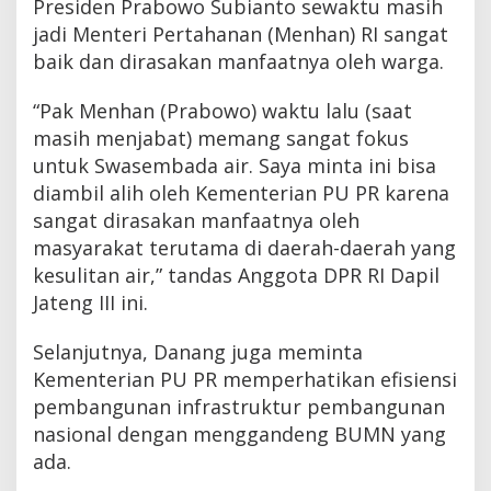
Presiden Prabowo Subianto sewaktu masih
jadi Menteri Pertahanan (Menhan) RI sangat
baik dan dirasakan manfaatnya oleh warga.
“Pak Menhan (Prabowo) waktu lalu (saat
masih menjabat) memang sangat fokus
untuk Swasembada air. Saya minta ini bisa
diambil alih oleh Kementerian PU PR karena
sangat dirasakan manfaatnya oleh
masyarakat terutama di daerah-daerah yang
kesulitan air,” tandas Anggota DPR RI Dapil
Jateng III ini.
Selanjutnya, Danang juga meminta
Kementerian PU PR memperhatikan efisiensi
pembangunan infrastruktur pembangunan
nasional dengan menggandeng BUMN yang
ada.