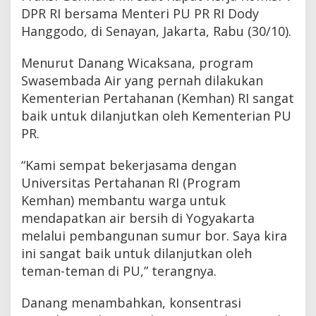
DPR RI bersama Menteri PU PR RI Dody
Hanggodo, di Senayan, Jakarta, Rabu (30/10).
Menurut Danang Wicaksana, program
Swasembada Air yang pernah dilakukan
Kementerian Pertahanan (Kemhan) RI sangat
baik untuk dilanjutkan oleh Kementerian PU
PR.
“Kami sempat bekerjasama dengan
Universitas Pertahanan RI (Program
Kemhan) membantu warga untuk
mendapatkan air bersih di Yogyakarta
melalui pembangunan sumur bor. Saya kira
ini sangat baik untuk dilanjutkan oleh
teman-teman di PU,” terangnya.
Danang menambahkan, konsentrasi