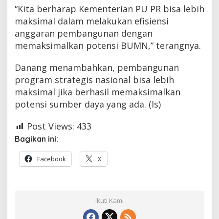
“Kita berharap Kementerian PU PR bisa lebih
maksimal dalam melakukan efisiensi
anggaran pembangunan dengan
memaksimalkan potensi BUMN,” terangnya.
Danang menambahkan, pembangunan
program strategis nasional bisa lebih
maksimal jika berhasil memaksimalkan
potensi sumber daya yang ada. (Is)
Post Views:
433
Bagikan ini:
Facebook
X
Ikuti Kami