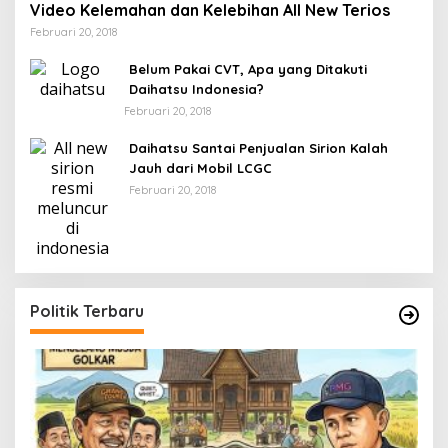
Video Kelemahan dan Kelebihan All New Terios
Februari 20, 2018
Belum Pakai CVT, Apa yang Ditakuti
Daihatsu Indonesia?
Februari 20, 2018
Daihatsu Santai Penjualan Sirion Kalah
Jauh dari Mobil LCGC
Februari 20, 2018
Politik Terbaru