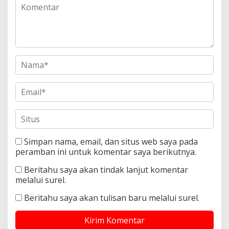
Simpan nama, email, dan situs web saya pada
peramban ini untuk komentar saya berikutnya.
Beritahu saya akan tindak lanjut komentar
melalui surel.
Beritahu saya akan tulisan baru melalui surel.