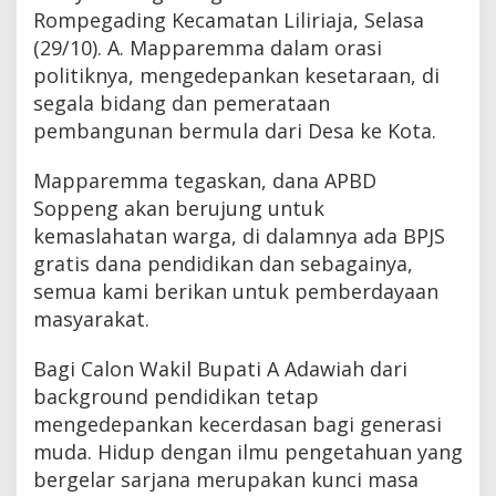
Rompegading Kecamatan Liliriaja, Selasa
(29/10). A. Mapparemma dalam orasi
politiknya, mengedepankan kesetaraan, di
segala bidang dan pemerataan
pembangunan bermula dari Desa ke Kota.
Mapparemma tegaskan, dana APBD
Soppeng akan berujung untuk
kemaslahatan warga, di dalamnya ada BPJS
gratis dana pendidikan dan sebagainya,
semua kami berikan untuk pemberdayaan
masyarakat.
Bagi Calon Wakil Bupati A Adawiah dari
background pendidikan tetap
mengedepankan kecerdasan bagi generasi
muda. Hidup dengan ilmu pengetahuan yang
bergelar sarjana merupakan kunci masa