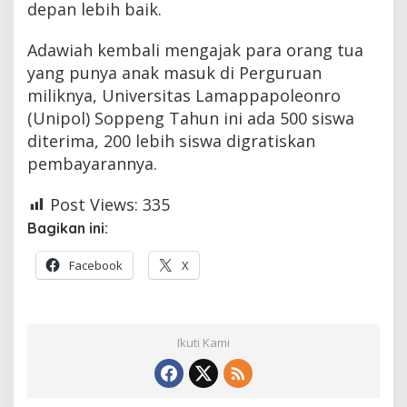
depan lebih baik.
Adawiah kembali mengajak para orang tua
yang punya anak masuk di Perguruan
miliknya, Universitas Lamappapoleonro
(Unipol) Soppeng Tahun ini ada 500 siswa
diterima, 200 lebih siswa digratiskan
pembayarannya.
Post Views:
335
Bagikan ini:
Facebook
X
Ikuti Kami