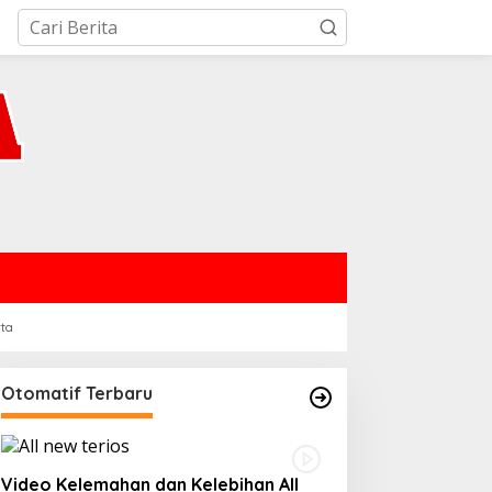
rta
Otomatif Terbaru
Video Kelemahan dan Kelebihan All