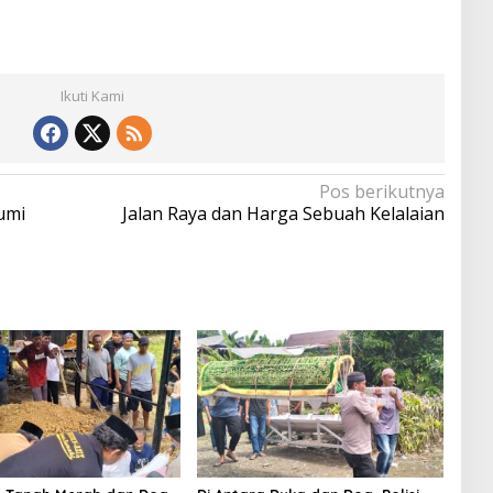
Ikuti Kami
Pos berikutnya
umi
Jalan Raya dan Harga Sebuah Kelalaian