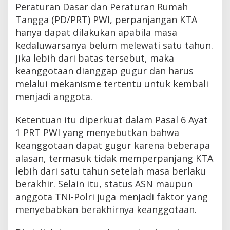
Peraturan Dasar dan Peraturan Rumah
Tangga (PD/PRT) PWI, perpanjangan KTA
hanya dapat dilakukan apabila masa
kedaluwarsanya belum melewati satu tahun.
Jika lebih dari batas tersebut, maka
keanggotaan dianggap gugur dan harus
melalui mekanisme tertentu untuk kembali
menjadi anggota.
Ketentuan itu diperkuat dalam Pasal 6 Ayat
1 PRT PWI yang menyebutkan bahwa
keanggotaan dapat gugur karena beberapa
alasan, termasuk tidak memperpanjang KTA
lebih dari satu tahun setelah masa berlaku
berakhir. Selain itu, status ASN maupun
anggota TNI-Polri juga menjadi faktor yang
menyebabkan berakhirnya keanggotaan.