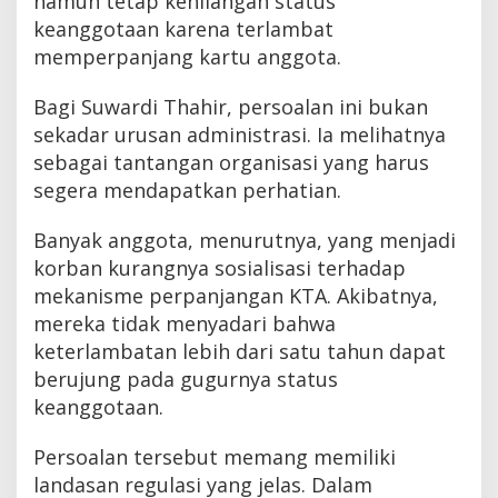
namun tetap kehilangan status
keanggotaan karena terlambat
memperpanjang kartu anggota.
Bagi Suwardi Thahir, persoalan ini bukan
sekadar urusan administrasi. Ia melihatnya
sebagai tantangan organisasi yang harus
segera mendapatkan perhatian.
Banyak anggota, menurutnya, yang menjadi
korban kurangnya sosialisasi terhadap
mekanisme perpanjangan KTA. Akibatnya,
mereka tidak menyadari bahwa
keterlambatan lebih dari satu tahun dapat
berujung pada gugurnya status
keanggotaan.
Persoalan tersebut memang memiliki
landasan regulasi yang jelas. Dalam