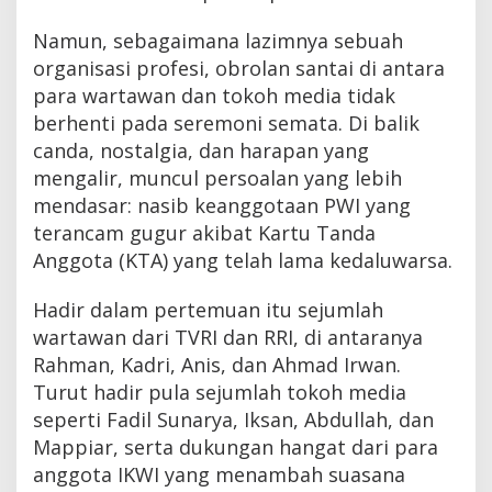
Namun, sebagaimana lazimnya sebuah
organisasi profesi, obrolan santai di antara
para wartawan dan tokoh media tidak
berhenti pada seremoni semata. Di balik
canda, nostalgia, dan harapan yang
mengalir, muncul persoalan yang lebih
mendasar: nasib keanggotaan PWI yang
terancam gugur akibat Kartu Tanda
Anggota (KTA) yang telah lama kedaluwarsa.
Hadir dalam pertemuan itu sejumlah
wartawan dari TVRI dan RRI, di antaranya
Rahman, Kadri, Anis, dan Ahmad Irwan.
Turut hadir pula sejumlah tokoh media
seperti Fadil Sunarya, Iksan, Abdullah, dan
Mappiar, serta dukungan hangat dari para
anggota IKWI yang menambah suasana