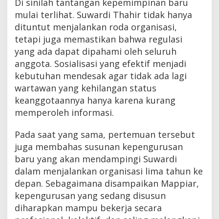
Di sinilah tantangan kepemimpinan baru
mulai terlihat. Suwardi Thahir tidak hanya
dituntut menjalankan roda organisasi,
tetapi juga memastikan bahwa regulasi
yang ada dapat dipahami oleh seluruh
anggota. Sosialisasi yang efektif menjadi
kebutuhan mendesak agar tidak ada lagi
wartawan yang kehilangan status
keanggotaannya hanya karena kurang
memperoleh informasi.
Pada saat yang sama, pertemuan tersebut
juga membahas susunan kepengurusan
baru yang akan mendampingi Suwardi
dalam menjalankan organisasi lima tahun ke
depan. Sebagaimana disampaikan Mappiar,
kepengurusan yang sedang disusun
diharapkan mampu bekerja secara