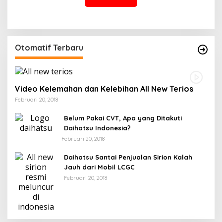
Otomatif Terbaru
Video Kelemahan dan Kelebihan All New Terios
Februari 20, 2018
Belum Pakai CVT, Apa yang Ditakuti
Daihatsu Indonesia?
Februari 20, 2018
Daihatsu Santai Penjualan Sirion Kalah
Jauh dari Mobil LCGC
Februari 20, 2018