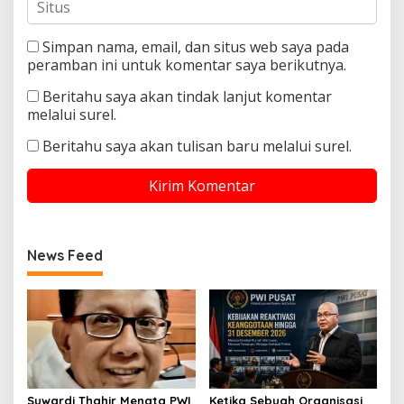
Simpan nama, email, dan situs web saya pada
peramban ini untuk komentar saya berikutnya.
Beritahu saya akan tindak lanjut komentar
melalui surel.
Beritahu saya akan tulisan baru melalui surel.
News Feed
Suwardi Thahir Menata PWI
Ketika Sebuah Organisasi