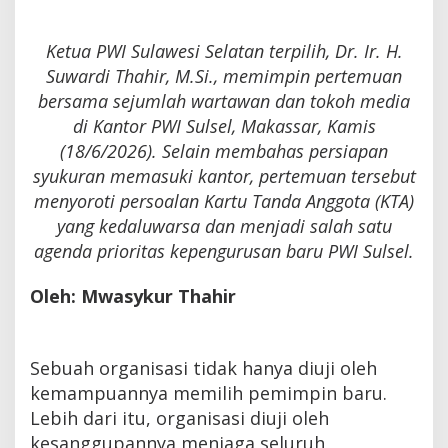
Ketua PWI Sulawesi Selatan terpilih, Dr. Ir. H.
Suwardi Thahir, M.Si., memimpin pertemuan
bersama sejumlah wartawan dan tokoh media
di Kantor PWI Sulsel, Makassar, Kamis
(18/6/2026). Selain membahas persiapan
syukuran memasuki kantor, pertemuan tersebut
menyoroti persoalan Kartu Tanda Anggota (KTA)
yang kedaluwarsa dan menjadi salah satu
agenda prioritas kepengurusan baru PWI Sulsel.
Oleh: Mwasykur Thahir
Sebuah organisasi tidak hanya diuji oleh
kemampuannya memilih pemimpin baru.
Lebih dari itu, organisasi diuji oleh
kesanggupannya menjaga seluruh