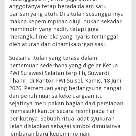
anggotanya tetap berada dalam satu
barisan yang utuh. Di situlah sesungguhnya
makna kepemimpinan diuji: bukan sekadar
memimpin yang hadir, tetapi juga
merangkul mereka yang nyaris tertinggal
oleh aturan dan dinamika organisasi.
Suasana itulah yang terasa dalam
pertemuan sederhana yang digelar Ketua
PWI Sulawesi Selatan terpilih, Suwardi
Thahir, di Kantor PWI Sulsel, Kamis, 18 Juni
2026. Pertemuan yang berlangsung hangat
dan penuh nuansa kekeluargaan itu
sejatinya merupakan bagian dari persiapan
memasuki kantor secara resmi pada hari
berikutnya. Sebuah ritual adat syukuran
telah disiapkan sebagai simbol dimulainya
lembaran baru kepemimpinan.