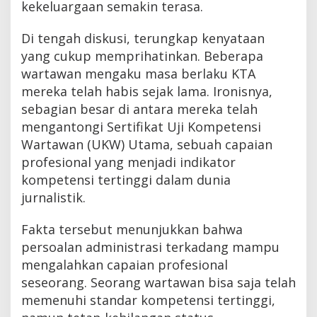
kekeluargaan semakin terasa.
Di tengah diskusi, terungkap kenyataan
yang cukup memprihatinkan. Beberapa
wartawan mengaku masa berlaku KTA
mereka telah habis sejak lama. Ironisnya,
sebagian besar di antara mereka telah
mengantongi Sertifikat Uji Kompetensi
Wartawan (UKW) Utama, sebuah capaian
profesional yang menjadi indikator
kompetensi tertinggi dalam dunia
jurnalistik.
Fakta tersebut menunjukkan bahwa
persoalan administrasi terkadang mampu
mengalahkan capaian profesional
seseorang. Seorang wartawan bisa saja telah
memenuhi standar kompetensi tertinggi,