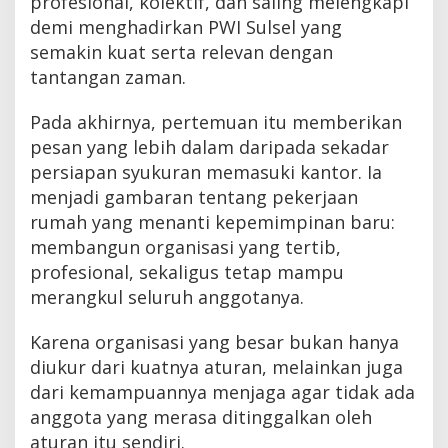
profesional, kolektif, dan saling melengkapi
demi menghadirkan PWI Sulsel yang
semakin kuat serta relevan dengan
tantangan zaman.
Pada akhirnya, pertemuan itu memberikan
pesan yang lebih dalam daripada sekadar
persiapan syukuran memasuki kantor. Ia
menjadi gambaran tentang pekerjaan
rumah yang menanti kepemimpinan baru:
membangun organisasi yang tertib,
profesional, sekaligus tetap mampu
merangkul seluruh anggotanya.
Karena organisasi yang besar bukan hanya
diukur dari kuatnya aturan, melainkan juga
dari kemampuannya menjaga agar tidak ada
anggota yang merasa ditinggalkan oleh
aturan itu sendiri.