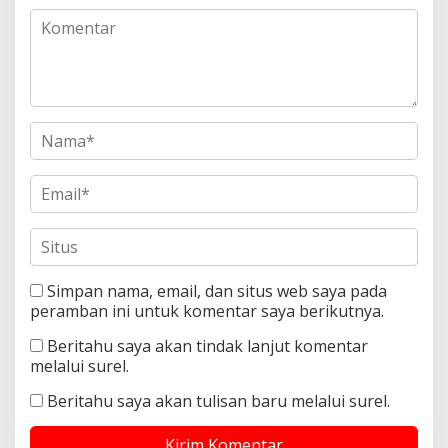
Simpan nama, email, dan situs web saya pada
peramban ini untuk komentar saya berikutnya.
Beritahu saya akan tindak lanjut komentar
melalui surel.
Beritahu saya akan tulisan baru melalui surel.