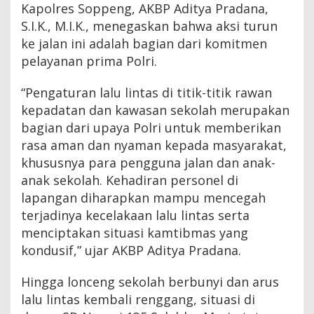
Kapolres Soppeng, AKBP Aditya Pradana,
S.I.K., M.I.K., menegaskan bahwa aksi turun
ke jalan ini adalah bagian dari komitmen
pelayanan prima Polri.
“Pengaturan lalu lintas di titik-titik rawan
kepadatan dan kawasan sekolah merupakan
bagian dari upaya Polri untuk memberikan
rasa aman dan nyaman kepada masyarakat,
khususnya para pengguna jalan dan anak-
anak sekolah. Kehadiran personel di
lapangan diharapkan mampu mencegah
terjadinya kecelakaan lalu lintas serta
menciptakan situasi kamtibmas yang
kondusif,” ujar AKBP Aditya Pradana.
Hingga lonceng sekolah berbunyi dan arus
lalu lintas kembali renggang, situasi di