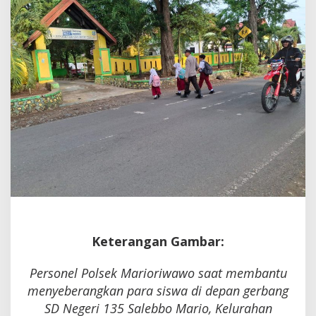
Salebbo
Mario
Keterangan Gambar:
Personel Polsek Marioriwawo saat membantu
menyeberangkan para siswa di depan gerbang
SD Negeri 135 Salebbo Mario, Kelurahan