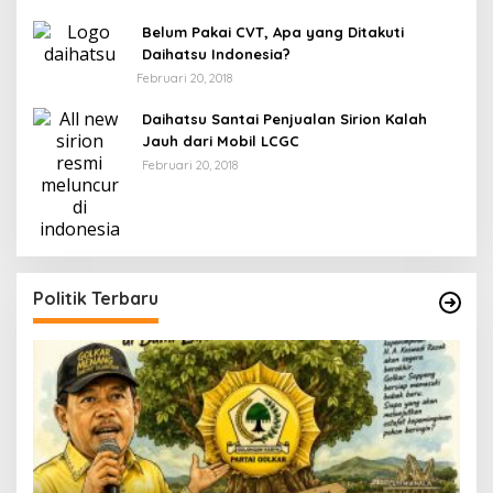
Belum Pakai CVT, Apa yang Ditakuti
Daihatsu Indonesia?
Februari 20, 2018
Daihatsu Santai Penjualan Sirion Kalah
Jauh dari Mobil LCGC
Februari 20, 2018
Politik Terbaru