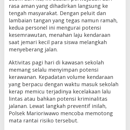
rasa aman yang dihadirkan langsung ke
tengah masyarakat. Dengan peluit dan
lambaian tangan yang tegas namun ramah,
kedua personel ini mengurai potensi
kesemrawutan, menahan laju kendaraan
saat jemari kecil para siswa melangkah
menyeberang jalan.
Aktivitas pagi hari di kawasan sekolah
memang selalu menyimpan potensi
kerawanan. Kepadatan volume kendaraan
yang berpacu dengan waktu masuk sekolah
kerap memicu terjadinya kecelakaan lalu
lintas atau bahkan potensi kriminalitas
jalanan. Lewat langkah preventif inilah,
Polsek Marioriwawo mencoba memotong
mata rantai risiko tersebut.