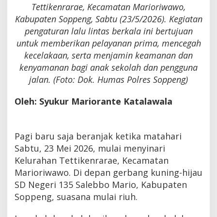
Tettikenrarae, Kecamatan Marioriwawo,
Kabupaten Soppeng, Sabtu (23/5/2026). Kegiatan
pengaturan lalu lintas berkala ini bertujuan
untuk memberikan pelayanan prima, mencegah
kecelakaan, serta menjamin keamanan dan
kenyamanan bagi anak sekolah dan pengguna
jalan. (Foto: Dok. Humas Polres Soppeng)
Oleh: Syukur Mariorante Katalawala
Pagi baru saja beranjak ketika matahari
Sabtu, 23 Mei 2026, mulai menyinari
Kelurahan Tettikenrarae, Kecamatan
Marioriwawo. Di depan gerbang kuning-hijau
SD Negeri 135 Salebbo Mario, Kabupaten
Soppeng, suasana mulai riuh.