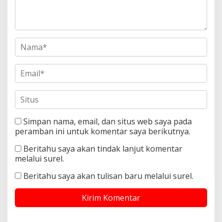
Simpan nama, email, dan situs web saya pada
peramban ini untuk komentar saya berikutnya.
Beritahu saya akan tindak lanjut komentar
melalui surel.
Beritahu saya akan tulisan baru melalui surel.