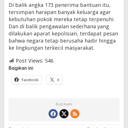
Di balik angka 173 penerima bantuan itu,
tersimpan harapan banyak keluarga agar
kebutuhan pokok mereka tetap terpenuhi.
Dan di balik pengawalan sederhana yang
dilakukan aparat kepolisian, terdapat pesan
bahwa negara tetap berusaha hadir hingga
ke lingkungan terkecil masyarakat.
Post Views:
546
Bagikan ini:
Facebook
X
Ikuti Kami