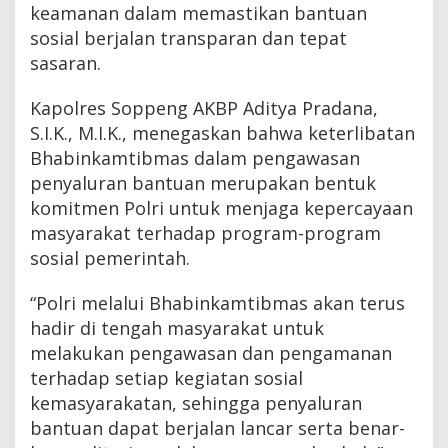
keamanan dalam memastikan bantuan
sosial berjalan transparan dan tepat
sasaran.
Kapolres Soppeng AKBP Aditya Pradana,
S.I.K., M.I.K., menegaskan bahwa keterlibatan
Bhabinkamtibmas dalam pengawasan
penyaluran bantuan merupakan bentuk
komitmen Polri untuk menjaga kepercayaan
masyarakat terhadap program-program
sosial pemerintah.
“Polri melalui Bhabinkamtibmas akan terus
hadir di tengah masyarakat untuk
melakukan pengawasan dan pengamanan
terhadap setiap kegiatan sosial
kemasyarakatan, sehingga penyaluran
bantuan dapat berjalan lancar serta benar-