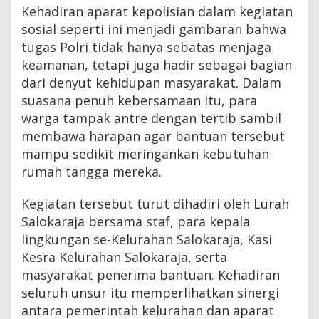
Kehadiran aparat kepolisian dalam kegiatan
sosial seperti ini menjadi gambaran bahwa
tugas Polri tidak hanya sebatas menjaga
keamanan, tetapi juga hadir sebagai bagian
dari denyut kehidupan masyarakat. Dalam
suasana penuh kebersamaan itu, para
warga tampak antre dengan tertib sambil
membawa harapan agar bantuan tersebut
mampu sedikit meringankan kebutuhan
rumah tangga mereka.
Kegiatan tersebut turut dihadiri oleh Lurah
Salokaraja bersama staf, para kepala
lingkungan se-Kelurahan Salokaraja, Kasi
Kesra Kelurahan Salokaraja, serta
masyarakat penerima bantuan. Kehadiran
seluruh unsur itu memperlihatkan sinergi
antara pemerintah kelurahan dan aparat