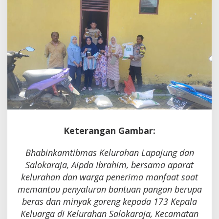
Tersalurkan
Tepat
Sasaran
Keterangan Gambar:
Bhabinkamtibmas Kelurahan Lapajung dan
Salokaraja, Aipda Ibrahim, bersama aparat
kelurahan dan warga penerima manfaat saat
memantau penyaluran bantuan pangan berupa
beras dan minyak goreng kepada 173 Kepala
Keluarga di Kelurahan Salokaraja, Kecamatan