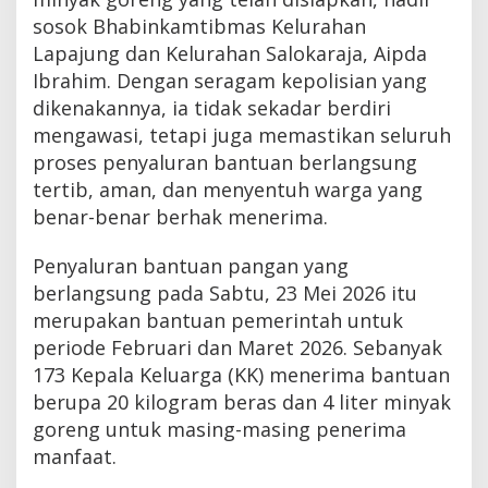
sosok Bhabinkamtibmas Kelurahan
Lapajung dan Kelurahan Salokaraja, Aipda
Ibrahim. Dengan seragam kepolisian yang
dikenakannya, ia tidak sekadar berdiri
mengawasi, tetapi juga memastikan seluruh
proses penyaluran bantuan berlangsung
tertib, aman, dan menyentuh warga yang
benar-benar berhak menerima.
Penyaluran bantuan pangan yang
berlangsung pada Sabtu, 23 Mei 2026 itu
merupakan bantuan pemerintah untuk
periode Februari dan Maret 2026. Sebanyak
173 Kepala Keluarga (KK) menerima bantuan
berupa 20 kilogram beras dan 4 liter minyak
goreng untuk masing-masing penerima
manfaat.