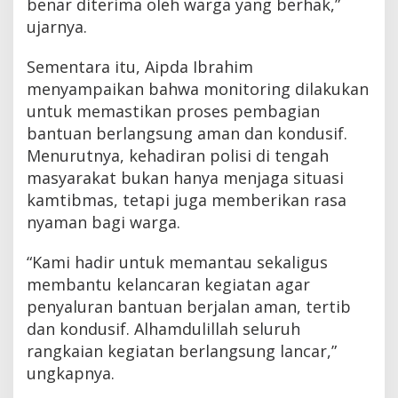
benar diterima oleh warga yang berhak,”
ujarnya.
Sementara itu, Aipda Ibrahim
menyampaikan bahwa monitoring dilakukan
untuk memastikan proses pembagian
bantuan berlangsung aman dan kondusif.
Menurutnya, kehadiran polisi di tengah
masyarakat bukan hanya menjaga situasi
kamtibmas, tetapi juga memberikan rasa
nyaman bagi warga.
“Kami hadir untuk memantau sekaligus
membantu kelancaran kegiatan agar
penyaluran bantuan berjalan aman, tertib
dan kondusif. Alhamdulillah seluruh
rangkaian kegiatan berlangsung lancar,”
ungkapnya.