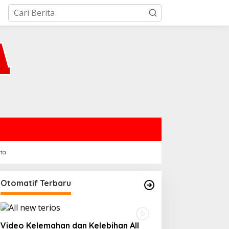
rta
Otomatif Terbaru
Video Kelemahan dan Kelebihan All