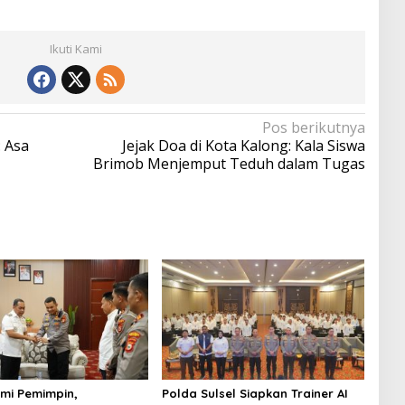
Ikuti Kami
Pos berikutnya
: Asa
Jejak Doa di Kota Kalong: Kala Siswa
Brimob Menjemput Teduh dalam Tugas
hmi Pemimpin,
Polda Sulsel Siapkan Trainer AI