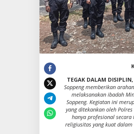
TEGAK DALAM DISIPLIN
Soppeng memberikan arahan 
melaksanakan ibadah Min
Soppeng. Kegiatan ini merup
yang ditekankan oleh Polres
hanya profesional secara 
religiusitas yang kuat dala