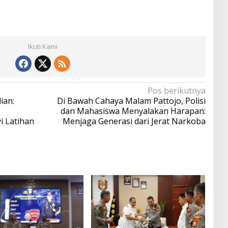
Ikuti Kami
Pos berikutnya
ian:
Di Bawah Cahaya Malam Pattojo, Polisi
dan Mahasiswa Menyalakan Harapan:
 Latihan
Menjaga Generasi dari Jerat Narkoba