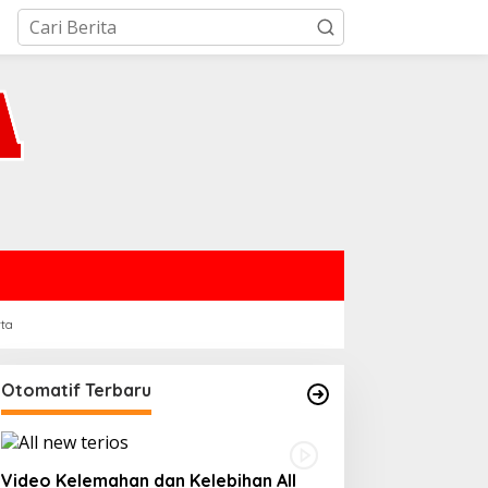
rta
Otomatif Terbaru
Video Kelemahan dan Kelebihan All