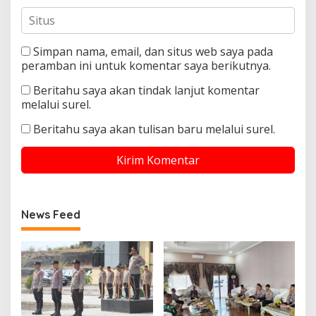
Simpan nama, email, dan situs web saya pada
peramban ini untuk komentar saya berikutnya.
Beritahu saya akan tindak lanjut komentar
melalui surel.
Beritahu saya akan tulisan baru melalui surel.
News Feed