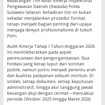
kedatangan Tim Audit Kinerja Inspektorat
Pengawasan Daerah (Itwasda) Polda
Sulawesi Selatan. Kehadiran tim ini bukan
sekadar menjalankan prosedur formal,
tetapi menjadi bagian penting dari upaya
menjaga denyut profesionalisme di tubuh
Polri.
Audit Kinerja Tahap I Tahun Anggaran 2026
ini menitikberatkan pada aspek
perencanaan dan pengorganisasian. Dua
fondasi yang kerap luput dari sorotan
publik, namun justru menjadi penentu arah
dan kualitas pelayanan sebuah institusi. Di
sinilah, setiap dokumen, setiap keputusan
administratif, hingga alur tanggung jawab
keuangan diuji dengan cermat—mencakup
periode Oktober 2025 hingga Maret 2026.