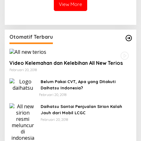
View More
Otomatif Terbaru
Video Kelemahan dan Kelebihan All New Terios
Februari 20, 2018
Belum Pakai CVT, Apa yang Ditakuti
Daihatsu Indonesia?
Februari 20, 2018
Daihatsu Santai Penjualan Sirion Kalah
Jauh dari Mobil LCGC
Februari 20, 2018