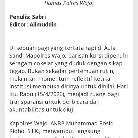
Humas Polres Wajo)
Penulis: Sabri
Editor: Alimuddin
Di sebuah pagi yang tertata rapi di Aula
Sandi Mapolres Wajo, barisan kursi dipenuhi
seragam cokelat yang duduk dengan sikap
tegap. Bukan sekadar pertemuan rutin,
melainkan momentum reflektif ketika
institusi membuka dirinya untuk dinilai. Hari
itu, Rabu (15/4/2026), menjadi ruang bagi
transparansi untuk berbicara dan
akuntabilitas untuk diuji.
Kapolres Wajo, AKBP Muhammad Rosid
Ridho, S.I.K., menyambut langsung