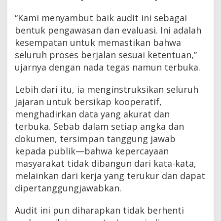
“Kami menyambut baik audit ini sebagai
bentuk pengawasan dan evaluasi. Ini adalah
kesempatan untuk memastikan bahwa
seluruh proses berjalan sesuai ketentuan,”
ujarnya dengan nada tegas namun terbuka.
Lebih dari itu, ia menginstruksikan seluruh
jajaran untuk bersikap kooperatif,
menghadirkan data yang akurat dan
terbuka. Sebab dalam setiap angka dan
dokumen, tersimpan tanggung jawab
kepada publik—bahwa kepercayaan
masyarakat tidak dibangun dari kata-kata,
melainkan dari kerja yang terukur dan dapat
dipertanggungjawabkan.
Audit ini pun diharapkan tidak berhenti