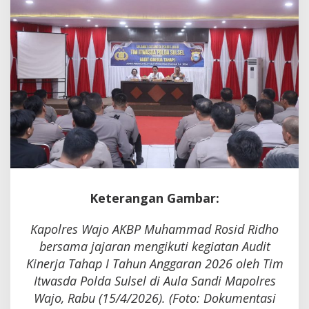
Evaluasi
Kinerja
Keterangan Gambar:
Kapolres Wajo AKBP Muhammad Rosid Ridho
bersama jajaran mengikuti kegiatan Audit
Kinerja Tahap I Tahun Anggaran 2026 oleh Tim
Itwasda Polda Sulsel di Aula Sandi Mapolres
Wajo, Rabu (15/4/2026). (Foto: Dokumentasi