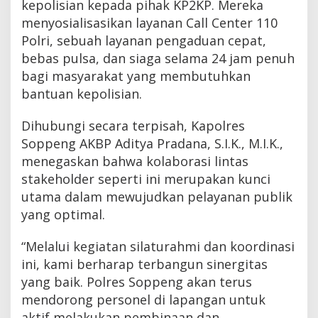
kepolisian kepada pihak KP2KP. Mereka
menyosialisasikan layanan Call Center 110
Polri, sebuah layanan pengaduan cepat,
bebas pulsa, dan siaga selama 24 jam penuh
bagi masyarakat yang membutuhkan
bantuan kepolisian.
Dihubungi secara terpisah, Kapolres
Soppeng AKBP Aditya Pradana, S.I.K., M.I.K.,
menegaskan bahwa kolaborasi lintas
stakeholder seperti ini merupakan kunci
utama dalam mewujudkan pelayanan publik
yang optimal.
“Melalui kegiatan silaturahmi dan koordinasi
ini, kami berharap terbangun sinergitas
yang baik. Polres Soppeng akan terus
mendorong personel di lapangan untuk
aktif melakukan pembinaan dan