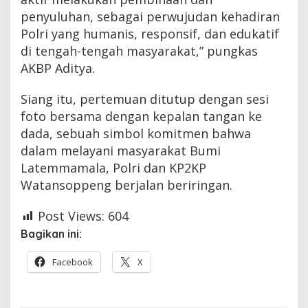
penyuluhan, sebagai perwujudan kehadiran
Polri yang humanis, responsif, dan edukatif
di tengah-tengah masyarakat,” pungkas
AKBP Aditya.
Siang itu, pertemuan ditutup dengan sesi
foto bersama dengan kepalan tangan ke
dada, sebuah simbol komitmen bahwa
dalam melayani masyarakat Bumi
Latemmamala, Polri dan KP2KP
Watansoppeng berjalan beriringan.
Post Views:
604
Bagikan ini:
Facebook
X