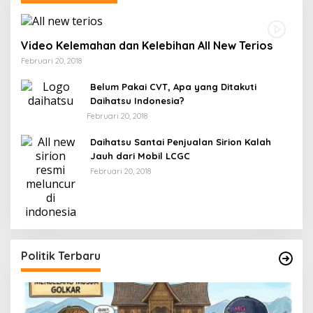
Video Kelemahan dan Kelebihan All New Terios
Februari 20, 2018
Belum Pakai CVT, Apa yang Ditakuti
Daihatsu Indonesia?
Februari 20, 2018
Daihatsu Santai Penjualan Sirion Kalah
Jauh dari Mobil LCGC
Februari 20, 2018
Politik Terbaru