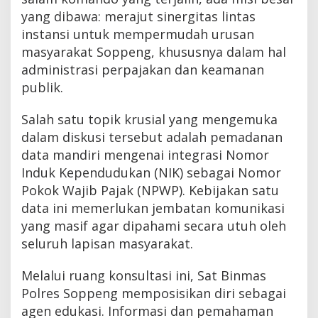
yang dibawa: merajut sinergitas lintas
instansi untuk mempermudah urusan
masyarakat Soppeng, khususnya dalam hal
administrasi perpajakan dan keamanan
publik.
Salah satu topik krusial yang mengemuka
dalam diskusi tersebut adalah pemadanan
data mandiri mengenai integrasi Nomor
Induk Kependudukan (NIK) sebagai Nomor
Pokok Wajib Pajak (NPWP). Kebijakan satu
data ini memerlukan jembatan komunikasi
yang masif agar dipahami secara utuh oleh
seluruh lapisan masyarakat.
Melalui ruang konsultasi ini, Sat Binmas
Polres Soppeng memposisikan diri sebagai
agen edukasi. Informasi dan pemahaman