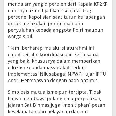
mendalam yang diperoleh dari Kepala KP2KP
nantinya akan dijadikan “senjata” bagi
personel kepolisian saat turun ke lapangan
untuk melakukan pembinaan dan
penyuluhan kepada anggota Polri maupun
warga sipil.
“Kami berharap melalui silaturahmi ini
dapat terjalin koordinasi dan kerja sama
yang baik, khususnya dalam memberikan
edukasi kepada masyarakat terkait
implementasi NIK sebagai NPWP,” ujar IPTU
Andri Hermansyah dengan nada optimis.
Simbiosis mutualisme pun tercipta. Tidak
hanya membawa pulang ilmu perpajakan,
jajaran Sat Binmas juga “menitipkan” pesan
keselamatan dan pelayanan darurat