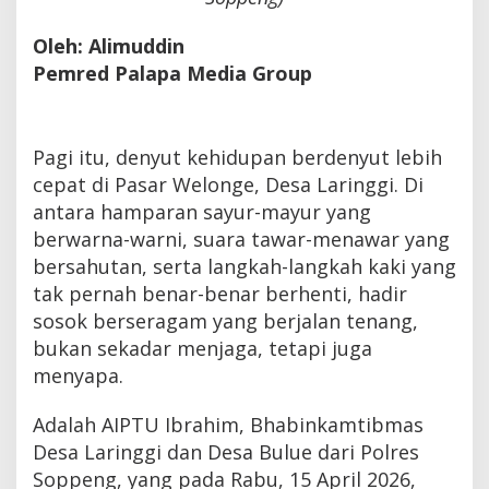
Oleh: Alimuddin
Pemred Palapa Media Group
Pagi itu, denyut kehidupan berdenyut lebih
cepat di Pasar Welonge, Desa Laringgi. Di
antara hamparan sayur-mayur yang
berwarna-warni, suara tawar-menawar yang
bersahutan, serta langkah-langkah kaki yang
tak pernah benar-benar berhenti, hadir
sosok berseragam yang berjalan tenang,
bukan sekadar menjaga, tetapi juga
menyapa.
Adalah AIPTU Ibrahim, Bhabinkamtibmas
Desa Laringgi dan Desa Bulue dari Polres
Soppeng, yang pada Rabu, 15 April 2026,