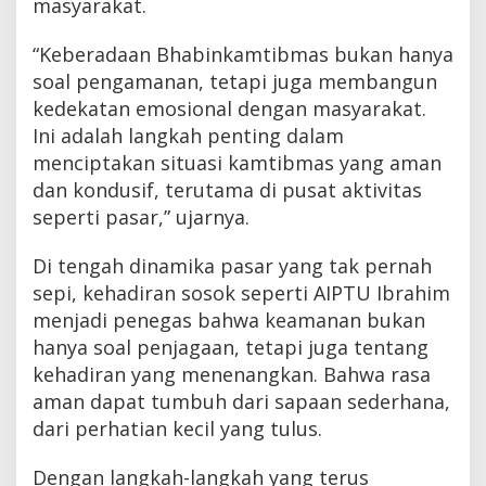
masyarakat.
“Keberadaan Bhabinkamtibmas bukan hanya
soal pengamanan, tetapi juga membangun
kedekatan emosional dengan masyarakat.
Ini adalah langkah penting dalam
menciptakan situasi kamtibmas yang aman
dan kondusif, terutama di pusat aktivitas
seperti pasar,” ujarnya.
Di tengah dinamika pasar yang tak pernah
sepi, kehadiran sosok seperti AIPTU Ibrahim
menjadi penegas bahwa keamanan bukan
hanya soal penjagaan, tetapi juga tentang
kehadiran yang menenangkan. Bahwa rasa
aman dapat tumbuh dari sapaan sederhana,
dari perhatian kecil yang tulus.
Dengan langkah-langkah yang terus