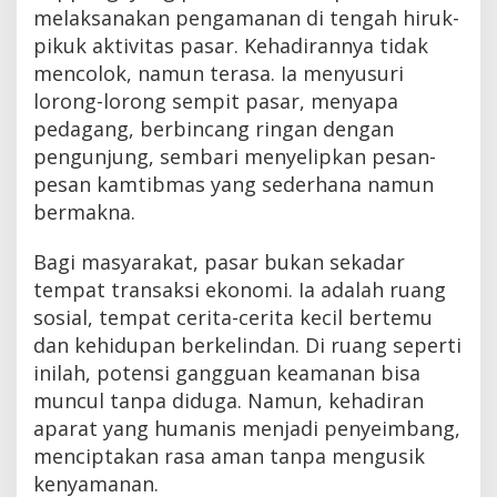
melaksanakan pengamanan di tengah hiruk-
pikuk aktivitas pasar. Kehadirannya tidak
mencolok, namun terasa. Ia menyusuri
lorong-lorong sempit pasar, menyapa
pedagang, berbincang ringan dengan
pengunjung, sembari menyelipkan pesan-
pesan kamtibmas yang sederhana namun
bermakna.
Bagi masyarakat, pasar bukan sekadar
tempat transaksi ekonomi. Ia adalah ruang
sosial, tempat cerita-cerita kecil bertemu
dan kehidupan berkelindan. Di ruang seperti
inilah, potensi gangguan keamanan bisa
muncul tanpa diduga. Namun, kehadiran
aparat yang humanis menjadi penyeimbang,
menciptakan rasa aman tanpa mengusik
kenyamanan.