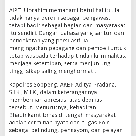
AIPTU Ibrahim memahami betul hal itu. Ia
tidak hanya berdiri sebagai pengawas,
tetapi hadir sebagai bagian dari masyarakat
itu sendiri. Dengan bahasa yang santun dan
pendekatan yang persuasif, ia
mengingatkan pedagang dan pembeli untuk
tetap waspada terhadap tindak kriminalitas,
menjaga ketertiban, serta menjunjung
tinggi sikap saling menghormati.
Kapolres Soppeng, AKBP Aditya Pradana,
S.I.K., M.I.K., dalam keterangannya
memberikan apresiasi atas dedikasi
tersebut. Menurutnya, kehadiran
Bhabinkamtibmas di tengah masyarakat
adalah cerminan nyata dari tugas Polri
sebagai pelindung, pengayom, dan pelayan