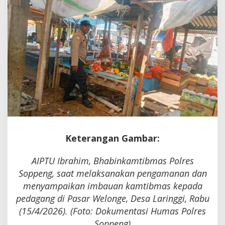
Hati
Keterangan Gambar:
AIPTU Ibrahim, Bhabinkamtibmas Polres
Soppeng, saat melaksanakan pengamanan dan
menyampaikan imbauan kamtibmas kepada
pedagang di Pasar Welonge, Desa Laringgi, Rabu
(15/4/2026). (Foto: Dokumentasi Humas Polres
Soppeng)