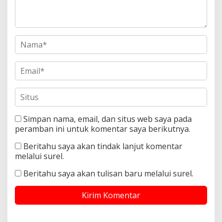
Simpan nama, email, dan situs web saya pada
peramban ini untuk komentar saya berikutnya.
Beritahu saya akan tindak lanjut komentar
melalui surel.
Beritahu saya akan tulisan baru melalui surel.