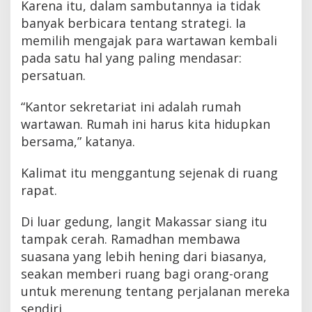
Karena itu, dalam sambutannya ia tidak
banyak berbicara tentang strategi. Ia
memilih mengajak para wartawan kembali
pada satu hal yang paling mendasar:
persatuan.
“Kantor sekretariat ini adalah rumah
wartawan. Rumah ini harus kita hidupkan
bersama,” katanya.
Kalimat itu menggantung sejenak di ruang
rapat.
Di luar gedung, langit Makassar siang itu
tampak cerah. Ramadhan membawa
suasana yang lebih hening dari biasanya,
seakan memberi ruang bagi orang-orang
untuk merenung tentang perjalanan mereka
sendiri.