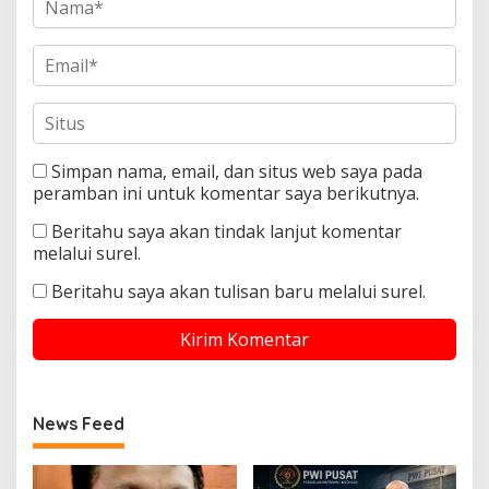
Simpan nama, email, dan situs web saya pada
peramban ini untuk komentar saya berikutnya.
Beritahu saya akan tindak lanjut komentar
melalui surel.
Beritahu saya akan tulisan baru melalui surel.
News Feed