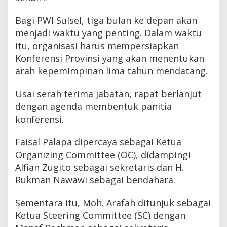
Bagi PWI Sulsel, tiga bulan ke depan akan
menjadi waktu yang penting. Dalam waktu
itu, organisasi harus mempersiapkan
Konferensi Provinsi yang akan menentukan
arah kepemimpinan lima tahun mendatang.
Usai serah terima jabatan, rapat berlanjut
dengan agenda membentuk panitia
konferensi.
Faisal Palapa dipercaya sebagai Ketua
Organizing Committee (OC), didampingi
Alfian Zugito sebagai sekretaris dan H.
Rukman Nawawi sebagai bendahara.
Sementara itu, Moh. Arafah ditunjuk sebagai
Ketua Steering Committee (SC) dengan