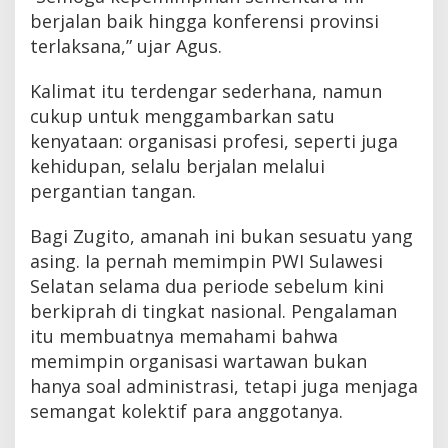
berjalan baik hingga konferensi provinsi
terlaksana,” ujar Agus.
Kalimat itu terdengar sederhana, namun
cukup untuk menggambarkan satu
kenyataan: organisasi profesi, seperti juga
kehidupan, selalu berjalan melalui
pergantian tangan.
Bagi Zugito, amanah ini bukan sesuatu yang
asing. Ia pernah memimpin PWI Sulawesi
Selatan selama dua periode sebelum kini
berkiprah di tingkat nasional. Pengalaman
itu membuatnya memahami bahwa
memimpin organisasi wartawan bukan
hanya soal administrasi, tetapi juga menjaga
semangat kolektif para anggotanya.