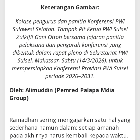
Keterangan Gambar:
Kolase pengurus dan panitia Konferensi PWI
Sulawesi Selatan. Tampak Plt Ketua PWI Sulsel
Zulkifli Gani Ottoh bersama jajaran panitia
pelaksana dan pengarah konferensi yang
dibentuk dalam rapat pleno di Sekretariat PWI
Sulsel, Makassar, Sabtu (14/3/2026), untuk
mempersiapkan Konferensi Provinsi PWI Sulsel
periode 2026–2031.
Oleh: Alimuddin (Pemred Palapa Mdia
Group)
Ramadhan sering mengajarkan satu hal yang
sederhana namun dalam: setiap amanah
pada akhirnya harus kembali kepada waktu.