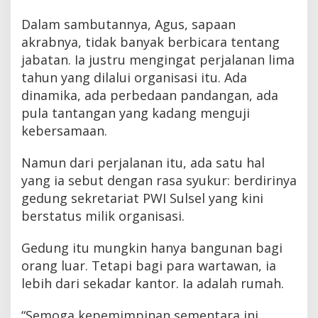
Dalam sambutannya, Agus, sapaan
akrabnya, tidak banyak berbicara tentang
jabatan. Ia justru mengingat perjalanan lima
tahun yang dilalui organisasi itu. Ada
dinamika, ada perbedaan pandangan, ada
pula tantangan yang kadang menguji
kebersamaan.
Namun dari perjalanan itu, ada satu hal
yang ia sebut dengan rasa syukur: berdirinya
gedung sekretariat PWI Sulsel yang kini
berstatus milik organisasi.
Gedung itu mungkin hanya bangunan bagi
orang luar. Tetapi bagi para wartawan, ia
lebih dari sekadar kantor. Ia adalah rumah.
“Semoga kepemimpinan sementara ini