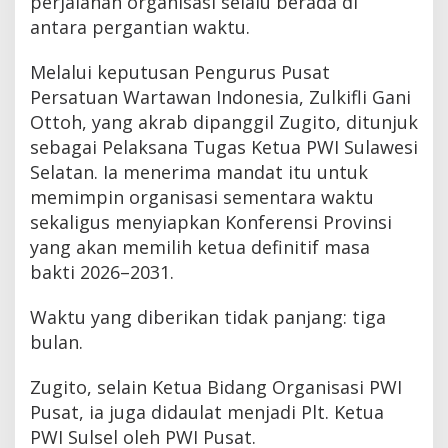
perjalanan organisasi selalu berada di
antara pergantian waktu.
Melalui keputusan Pengurus Pusat
Persatuan Wartawan Indonesia, Zulkifli Gani
Ottoh, yang akrab dipanggil Zugito, ditunjuk
sebagai Pelaksana Tugas Ketua PWI Sulawesi
Selatan. Ia menerima mandat itu untuk
memimpin organisasi sementara waktu
sekaligus menyiapkan Konferensi Provinsi
yang akan memilih ketua definitif masa
bakti 2026–2031.
Waktu yang diberikan tidak panjang: tiga
bulan.
Zugito, selain Ketua Bidang Organisasi PWI
Pusat, ia juga didaulat menjadi Plt. Ketua
PWI Sulsel oleh PWI Pusat.