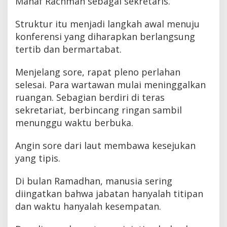
Manaf Rachman sebagai sekretaris.
Struktur itu menjadi langkah awal menuju
konferensi yang diharapkan berlangsung
tertib dan bermartabat.
Menjelang sore, rapat pleno perlahan
selesai. Para wartawan mulai meninggalkan
ruangan. Sebagian berdiri di teras
sekretariat, berbincang ringan sambil
menunggu waktu berbuka.
Angin sore dari laut membawa kesejukan
yang tipis.
Di bulan Ramadhan, manusia sering
diingatkan bahwa jabatan hanyalah titipan
dan waktu hanyalah kesempatan.