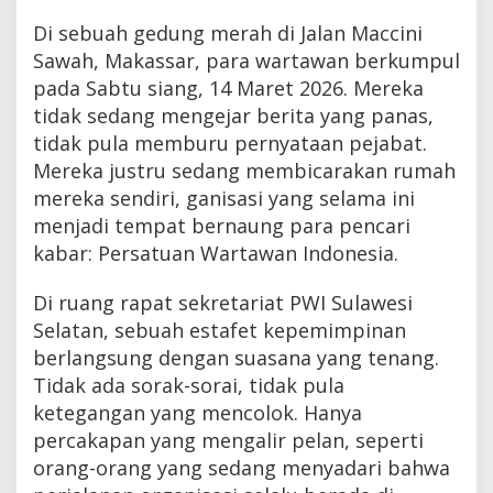
Di sebuah gedung merah di Jalan Maccini
Sawah, Makassar, para wartawan berkumpul
pada Sabtu siang, 14 Maret 2026. Mereka
tidak sedang mengejar berita yang panas,
tidak pula memburu pernyataan pejabat.
Mereka justru sedang membicarakan rumah
mereka sendiri, ganisasi yang selama ini
menjadi tempat bernaung para pencari
kabar: Persatuan Wartawan Indonesia.
Di ruang rapat sekretariat PWI Sulawesi
Selatan, sebuah estafet kepemimpinan
berlangsung dengan suasana yang tenang.
Tidak ada sorak-sorai, tidak pula
ketegangan yang mencolok. Hanya
percakapan yang mengalir pelan, seperti
orang-orang yang sedang menyadari bahwa