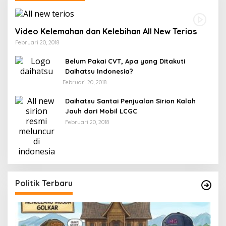
Video Kelemahan dan Kelebihan All New Terios
Februari 20, 2018
Belum Pakai CVT, Apa yang Ditakuti
Daihatsu Indonesia?
Februari 20, 2018
Daihatsu Santai Penjualan Sirion Kalah
Jauh dari Mobil LCGC
Februari 20, 2018
Politik Terbaru