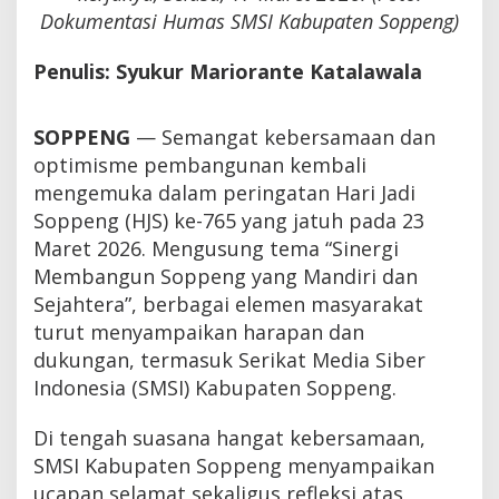
Dokumentasi Humas SMSI Kabupaten Soppeng)
Penulis: Syukur Mariorante Katalawala
SOPPENG
— Semangat kebersamaan dan
optimisme pembangunan kembali
mengemuka dalam peringatan Hari Jadi
Soppeng (HJS) ke-765 yang jatuh pada 23
Maret 2026. Mengusung tema “Sinergi
Membangun Soppeng yang Mandiri dan
Sejahtera”, berbagai elemen masyarakat
turut menyampaikan harapan dan
dukungan, termasuk Serikat Media Siber
Indonesia (SMSI) Kabupaten Soppeng.
Di tengah suasana hangat kebersamaan,
SMSI Kabupaten Soppeng menyampaikan
ucapan selamat sekaligus refleksi atas