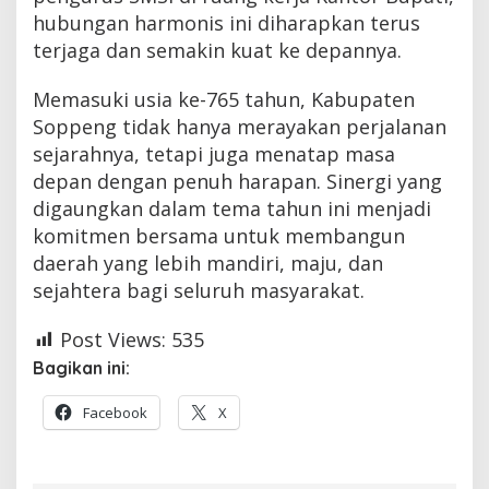
hubungan harmonis ini diharapkan terus
terjaga dan semakin kuat ke depannya.
Memasuki usia ke-765 tahun, Kabupaten
Soppeng tidak hanya merayakan perjalanan
sejarahnya, tetapi juga menatap masa
depan dengan penuh harapan. Sinergi yang
digaungkan dalam tema tahun ini menjadi
komitmen bersama untuk membangun
daerah yang lebih mandiri, maju, dan
sejahtera bagi seluruh masyarakat.
Post Views:
535
Bagikan ini:
Facebook
X