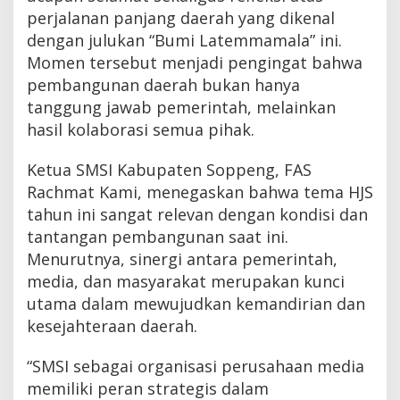
perjalanan panjang daerah yang dikenal
dengan julukan “Bumi Latemmamala” ini.
Momen tersebut menjadi pengingat bahwa
pembangunan daerah bukan hanya
tanggung jawab pemerintah, melainkan
hasil kolaborasi semua pihak.
Ketua SMSI Kabupaten Soppeng, FAS
Rachmat Kami, menegaskan bahwa tema HJS
tahun ini sangat relevan dengan kondisi dan
tantangan pembangunan saat ini.
Menurutnya, sinergi antara pemerintah,
media, dan masyarakat merupakan kunci
utama dalam mewujudkan kemandirian dan
kesejahteraan daerah.
“SMSI sebagai organisasi perusahaan media
memiliki peran strategis dalam