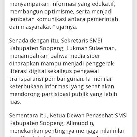
menyampaikan informasi yang edukatif,
membangun optimisme, serta menjadi
jembatan komunikasi antara pemerintah
dan masyarakat,” ujarnya.
Senada dengan itu, Sekretaris SMSI
Kabupaten Soppeng, Lukman Sulaeman,
menambahkan bahwa media siber
diharapkan mampu menjadi penggerak
literasi digital sekaligus pengawal
transparansi pembangunan. Ia menilai,
keterbukaan informasi yang sehat akan
mendorong partisipasi publik yang lebih
luas.
Sementara itu, Ketua Dewan Penasehat SMSI
Kabupaten Soppeng, Alimuddin,
menekankan pentingnya menjaga nilai-nilai