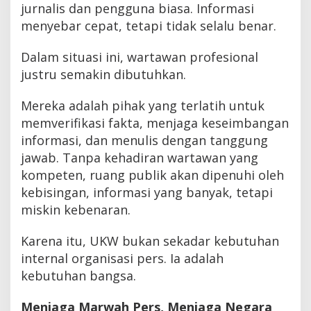
jurnalis dan pengguna biasa. Informasi
menyebar cepat, tetapi tidak selalu benar.
Dalam situasi ini, wartawan profesional
justru semakin dibutuhkan.
Mereka adalah pihak yang terlatih untuk
memverifikasi fakta, menjaga keseimbangan
informasi, dan menulis dengan tanggung
jawab. Tanpa kehadiran wartawan yang
kompeten, ruang publik akan dipenuhi oleh
kebisingan, informasi yang banyak, tetapi
miskin kebenaran.
Karena itu, UKW bukan sekadar kebutuhan
internal organisasi pers. Ia adalah
kebutuhan bangsa.
Menjaga Marwah Pers, Menjaga Negara