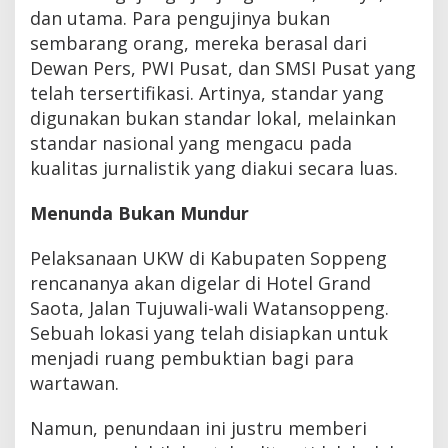
dan utama. Para pengujinya bukan
sembarang orang, mereka berasal dari
Dewan Pers, PWI Pusat, dan SMSI Pusat yang
telah tersertifikasi. Artinya, standar yang
digunakan bukan standar lokal, melainkan
standar nasional yang mengacu pada
kualitas jurnalistik yang diakui secara luas.
Menunda Bukan Mundur
Pelaksanaan UKW di Kabupaten Soppeng
rencananya akan digelar di Hotel Grand
Saota, Jalan Tujuwali-wali Watansoppeng.
Sebuah lokasi yang telah disiapkan untuk
menjadi ruang pembuktian bagi para
wartawan.
Namun, penundaan ini justru memberi