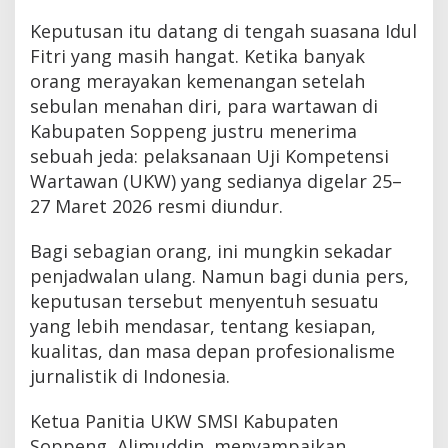
Keputusan itu datang di tengah suasana Idul
Fitri yang masih hangat. Ketika banyak
orang merayakan kemenangan setelah
sebulan menahan diri, para wartawan di
Kabupaten Soppeng justru menerima
sebuah jeda: pelaksanaan Uji Kompetensi
Wartawan (UKW) yang sedianya digelar 25–
27 Maret 2026 resmi diundur.
Bagi sebagian orang, ini mungkin sekadar
penjadwalan ulang. Namun bagi dunia pers,
keputusan tersebut menyentuh sesuatu
yang lebih mendasar, tentang kesiapan,
kualitas, dan masa depan profesionalisme
jurnalistik di Indonesia.
Ketua Panitia UKW SMSI Kabupaten
Soppeng, Alimuddin, menyampaikan