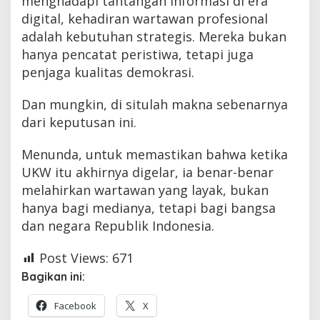
menghadapi tantangan informasi di era
digital, kehadiran wartawan profesional
adalah kebutuhan strategis. Mereka bukan
hanya pencatat peristiwa, tetapi juga
penjaga kualitas demokrasi.
Dan mungkin, di situlah makna sebenarnya
dari keputusan ini.
Menunda, untuk memastikan bahwa ketika
UKW itu akhirnya digelar, ia benar-benar
melahirkan wartawan yang layak, bukan
hanya bagi medianya, tetapi bagi bangsa
dan negara Republik Indonesia.
Post Views:
671
Bagikan ini:
Facebook
X