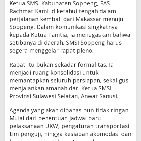
Ketua SMSI Kabupaten Soppeng, FAS
Rachmat Kami, diketahui tengah dalam
perjalanan kembali dari Makassar menuju
Soppeng. Dalam komunikasi singkatnya
kepada Ketua Panitia, ia menegaskan bahwa
setibanya di daerah, SMSI Soppeng harus
segera menggelar rapat pleno.
Rapat itu bukan sekadar formalitas. Ia
menjadi ruang konsolidasi untuk
memantapkan seluruh persiapan, sekaligus
menjalankan amanah dari Ketua SMSI
Provinsi Sulawesi Selatan, Anwar Sanusi.
Agenda yang akan dibahas pun tidak ringan.
Mulai dari penentuan jadwal baru
pelaksanaan UKW, pengaturan transportasi
tim penguji, hingga kesiapan akomodasi dan