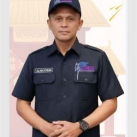
Indonesia