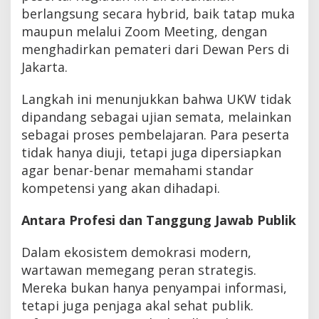
berlangsung secara hybrid, baik tatap muka
maupun melalui Zoom Meeting, dengan
menghadirkan pemateri dari Dewan Pers di
Jakarta.
Langkah ini menunjukkan bahwa UKW tidak
dipandang sebagai ujian semata, melainkan
sebagai proses pembelajaran. Para peserta
tidak hanya diuji, tetapi juga dipersiapkan
agar benar-benar memahami standar
kompetensi yang akan dihadapi.
Antara Profesi dan Tanggung Jawab Publik
Dalam ekosistem demokrasi modern,
wartawan memegang peran strategis.
Mereka bukan hanya penyampai informasi,
tetapi juga penjaga akal sehat publik.