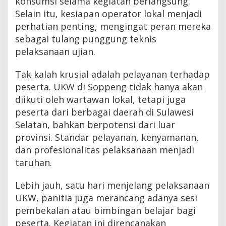
konsumsi selama kegiatan berlangsung.
Selain itu, kesiapan operator lokal menjadi
perhatian penting, mengingat peran mereka
sebagai tulang punggung teknis
pelaksanaan ujian.
Tak kalah krusial adalah pelayanan terhadap
peserta. UKW di Soppeng tidak hanya akan
diikuti oleh wartawan lokal, tetapi juga
peserta dari berbagai daerah di Sulawesi
Selatan, bahkan berpotensi dari luar
provinsi. Standar pelayanan, kenyamanan,
dan profesionalitas pelaksanaan menjadi
taruhan.
Lebih jauh, satu hari menjelang pelaksanaan
UKW, panitia juga merancang adanya sesi
pembekalan atau bimbingan belajar bagi
peserta. Kegiatan ini direncanakan