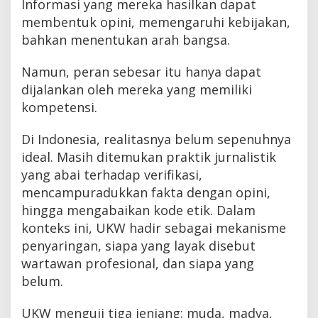
Informasi yang mereka hasilkan dapat
membentuk opini, memengaruhi kebijakan,
bahkan menentukan arah bangsa.
Namun, peran sebesar itu hanya dapat
dijalankan oleh mereka yang memiliki
kompetensi.
Di Indonesia, realitasnya belum sepenuhnya
ideal. Masih ditemukan praktik jurnalistik
yang abai terhadap verifikasi,
mencampuradukkan fakta dengan opini,
hingga mengabaikan kode etik. Dalam
konteks ini, UKW hadir sebagai mekanisme
penyaringan, siapa yang layak disebut
wartawan profesional, dan siapa yang
belum.
UKW menguji tiga jenjang: muda, madya,