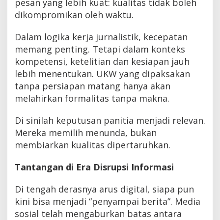
pesan yang lebih kuat: kualitas tidak boleh
dikompromikan oleh waktu.
Dalam logika kerja jurnalistik, kecepatan
memang penting. Tetapi dalam konteks
kompetensi, ketelitian dan kesiapan jauh
lebih menentukan. UKW yang dipaksakan
tanpa persiapan matang hanya akan
melahirkan formalitas tanpa makna.
Di sinilah keputusan panitia menjadi relevan.
Mereka memilih menunda, bukan
membiarkan kualitas dipertaruhkan.
Tantangan di Era Disrupsi Informasi
Di tengah derasnya arus digital, siapa pun
kini bisa menjadi “penyampai berita”. Media
sosial telah mengaburkan batas antara