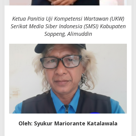
Ketua Panitia Uji Kompetensi Wartawan (UKW)
Serikat Media Siber Indonesia (SMSI) Kabupaten
Soppeng, Alimuddin
Oleh: Syukur Mariorante Katalawala