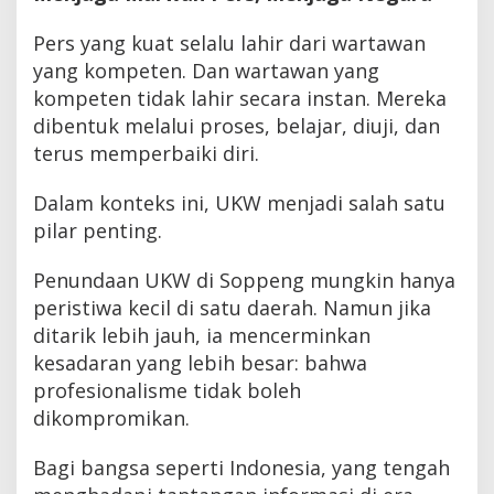
Pers yang kuat selalu lahir dari wartawan
yang kompeten. Dan wartawan yang
kompeten tidak lahir secara instan. Mereka
dibentuk melalui proses, belajar, diuji, dan
terus memperbaiki diri.
Dalam konteks ini, UKW menjadi salah satu
pilar penting.
Penundaan UKW di Soppeng mungkin hanya
peristiwa kecil di satu daerah. Namun jika
ditarik lebih jauh, ia mencerminkan
kesadaran yang lebih besar: bahwa
profesionalisme tidak boleh
dikompromikan.
Bagi bangsa seperti Indonesia, yang tengah