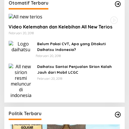
Otomatif Terbaru
Video Kelemahan dan Kelebihan All New Terios
Februari 20, 2018
Belum Pakai CVT, Apa yang Ditakuti
Daihatsu Indonesia?
Februari 20, 2018
Daihatsu Santai Penjualan Sirion Kalah
Jauh dari Mobil LCGC
Februari 20, 2018
Politik Terbaru