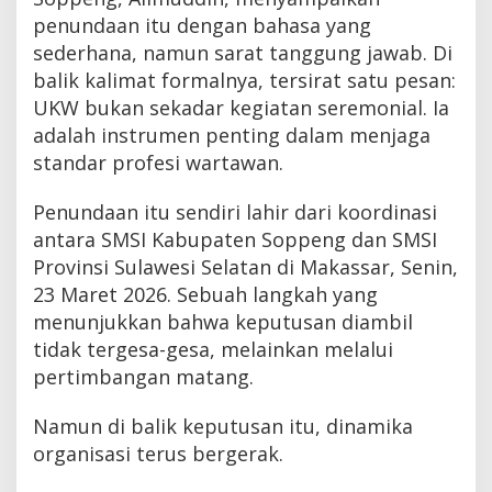
penundaan itu dengan bahasa yang
sederhana, namun sarat tanggung jawab. Di
balik kalimat formalnya, tersirat satu pesan:
UKW bukan sekadar kegiatan seremonial. Ia
adalah instrumen penting dalam menjaga
standar profesi wartawan.
Penundaan itu sendiri lahir dari koordinasi
antara SMSI Kabupaten Soppeng dan SMSI
Provinsi Sulawesi Selatan di Makassar, Senin,
23 Maret 2026. Sebuah langkah yang
menunjukkan bahwa keputusan diambil
tidak tergesa-gesa, melainkan melalui
pertimbangan matang.
Namun di balik keputusan itu, dinamika
organisasi terus bergerak.