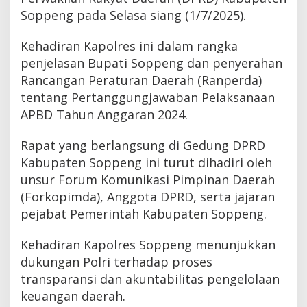
Soppeng pada Selasa siang (1/7/2025).
Kehadiran Kapolres ini dalam rangka
penjelasan Bupati Soppeng dan penyerahan
Rancangan Peraturan Daerah (Ranperda)
tentang Pertanggungjawaban Pelaksanaan
APBD Tahun Anggaran 2024.
Rapat yang berlangsung di Gedung DPRD
Kabupaten Soppeng ini turut dihadiri oleh
unsur Forum Komunikasi Pimpinan Daerah
(Forkopimda), Anggota DPRD, serta jajaran
pejabat Pemerintah Kabupaten Soppeng.
Kehadiran Kapolres Soppeng menunjukkan
dukungan Polri terhadap proses
transparansi dan akuntabilitas pengelolaan
keuangan daerah.