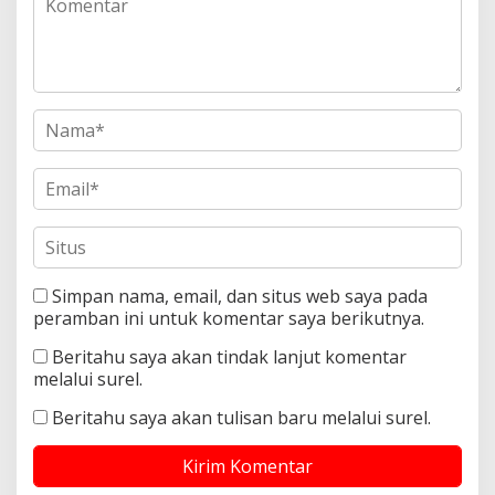
Simpan nama, email, dan situs web saya pada
peramban ini untuk komentar saya berikutnya.
Beritahu saya akan tindak lanjut komentar
melalui surel.
Beritahu saya akan tulisan baru melalui surel.