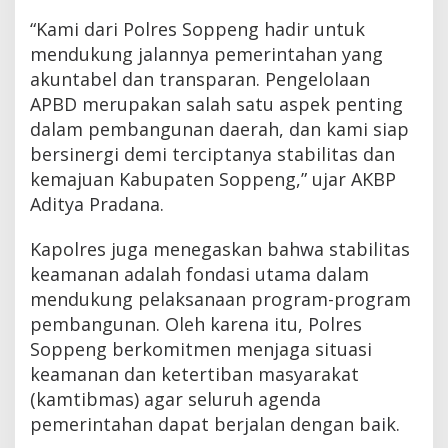
“Kami dari Polres Soppeng hadir untuk
mendukung jalannya pemerintahan yang
akuntabel dan transparan. Pengelolaan
APBD merupakan salah satu aspek penting
dalam pembangunan daerah, dan kami siap
bersinergi demi terciptanya stabilitas dan
kemajuan Kabupaten Soppeng,” ujar AKBP
Aditya Pradana.
Kapolres juga menegaskan bahwa stabilitas
keamanan adalah fondasi utama dalam
mendukung pelaksanaan program-program
pembangunan. Oleh karena itu, Polres
Soppeng berkomitmen menjaga situasi
keamanan dan ketertiban masyarakat
(kamtibmas) agar seluruh agenda
pemerintahan dapat berjalan dengan baik.