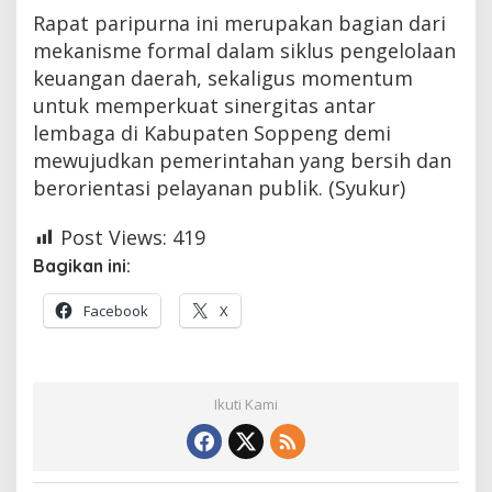
Rapat paripurna ini merupakan bagian dari
mekanisme formal dalam siklus pengelolaan
keuangan daerah, sekaligus momentum
untuk memperkuat sinergitas antar
lembaga di Kabupaten Soppeng demi
mewujudkan pemerintahan yang bersih dan
berorientasi pelayanan publik. (Syukur)
Post Views:
419
Bagikan ini:
Facebook
X
Ikuti Kami