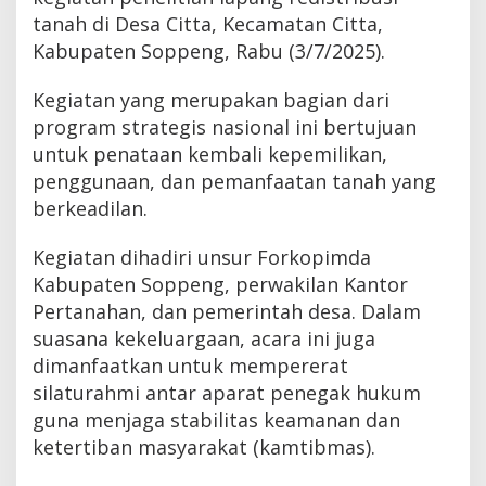
tanah di Desa Citta, Kecamatan Citta,
Kabupaten Soppeng, Rabu (3/7/2025).
Kegiatan yang merupakan bagian dari
program strategis nasional ini bertujuan
untuk penataan kembali kepemilikan,
penggunaan, dan pemanfaatan tanah yang
berkeadilan.
Kegiatan dihadiri unsur Forkopimda
Kabupaten Soppeng, perwakilan Kantor
Pertanahan, dan pemerintah desa. Dalam
suasana kekeluargaan, acara ini juga
dimanfaatkan untuk mempererat
silaturahmi antar aparat penegak hukum
guna menjaga stabilitas keamanan dan
ketertiban masyarakat (kamtibmas).