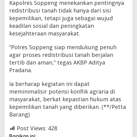
Kapolres Soppeng menekankan pentingnya
redistribusi tanah tidak hanya dari sisi
kepemilikan, tetapi juga sebagai wujud
keadilan sosial dan peningkatan
kesejahteraan masyarakat.
“Polres Soppeng siap mendukung penuh
agar proses redistribusi tanah berjalan
tertib dan aman,” tegas AKBP Aditya
Pradana.
Ia berharap kegiatan ini dapat
meminimalisir potensi konflik agraria di
masyarakat, berkat kepastian hukum atas
kepemilikan tanah yang diberikan. (**/Petta
Barang)
Post Views:
428
Bagikan ini: