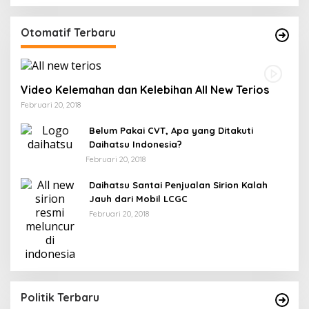
Otomatif Terbaru
Video Kelemahan dan Kelebihan All New Terios
Februari 20, 2018
Belum Pakai CVT, Apa yang Ditakuti
Daihatsu Indonesia?
Februari 20, 2018
Daihatsu Santai Penjualan Sirion Kalah
Jauh dari Mobil LCGC
Februari 20, 2018
Politik Terbaru