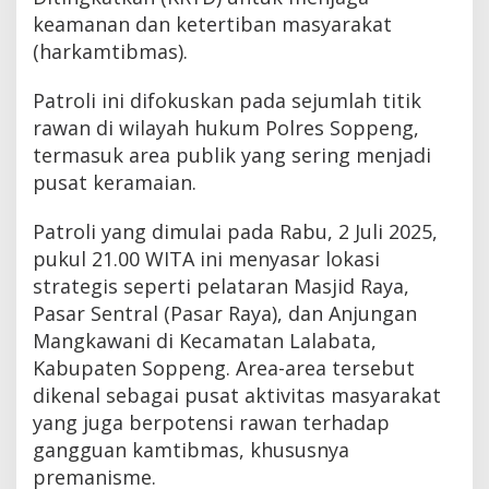
keamanan dan ketertiban masyarakat
(harkamtibmas).
Patroli ini difokuskan pada sejumlah titik
rawan di wilayah hukum Polres Soppeng,
termasuk area publik yang sering menjadi
pusat keramaian.
Patroli yang dimulai pada Rabu, 2 Juli 2025,
pukul 21.00 WITA ini menyasar lokasi
strategis seperti pelataran Masjid Raya,
Pasar Sentral (Pasar Raya), dan Anjungan
Mangkawani di Kecamatan Lalabata,
Kabupaten Soppeng. Area-area tersebut
dikenal sebagai pusat aktivitas masyarakat
yang juga berpotensi rawan terhadap
gangguan kamtibmas, khususnya
premanisme.