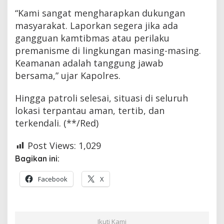
“Kami sangat mengharapkan dukungan
masyarakat. Laporkan segera jika ada
gangguan kamtibmas atau perilaku
premanisme di lingkungan masing-masing.
Keamanan adalah tanggung jawab
bersama,” ujar Kapolres.
Hingga patroli selesai, situasi di seluruh
lokasi terpantau aman, tertib, dan
terkendali. (**/Red)
Post Views:
1,029
Bagikan ini:
Facebook
X
Ikuti Kami