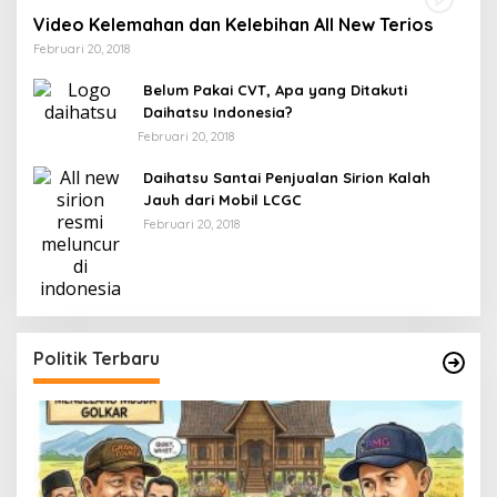
Video Kelemahan dan Kelebihan All New Terios
Februari 20, 2018
Belum Pakai CVT, Apa yang Ditakuti
Daihatsu Indonesia?
Februari 20, 2018
Daihatsu Santai Penjualan Sirion Kalah
Jauh dari Mobil LCGC
Februari 20, 2018
Politik Terbaru