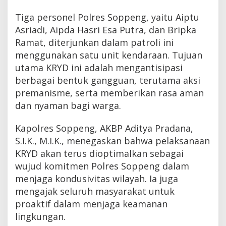
Tiga personel Polres Soppeng, yaitu Aiptu
Asriadi, Aipda Hasri Esa Putra, dan Bripka
Ramat, diterjunkan dalam patroli ini
menggunakan satu unit kendaraan. Tujuan
utama KRYD ini adalah mengantisipasi
berbagai bentuk gangguan, terutama aksi
premanisme, serta memberikan rasa aman
dan nyaman bagi warga.
Kapolres Soppeng, AKBP Aditya Pradana,
S.I.K., M.I.K., menegaskan bahwa pelaksanaan
KRYD akan terus dioptimalkan sebagai
wujud komitmen Polres Soppeng dalam
menjaga kondusivitas wilayah. Ia juga
mengajak seluruh masyarakat untuk
proaktif dalam menjaga keamanan
lingkungan.