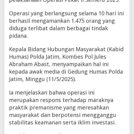
Operasi yang berlangsung selama 10 hari ini
berhasil mengamankan 1.475 orang yang
diduga terlibat dalam berbagai tindak
pidana.
Kepala Bidang Hubungan Masyarakat (Kabid
Humas) Polda Jatim, Kombes Pol Jules
Abraham Abast, menyampaikan hal ini
kepada awak media di Gedung Humas Polda
Jatim, Minggu (11/5/2025).
Ia menjelaskan bahwa operasi ini
merupakan respons terhadap maraknya
praktik premanisme yang meresahkan
masyarakat dan berpotensi mengganggu
stabilitas keamanan serta iklim investasi.