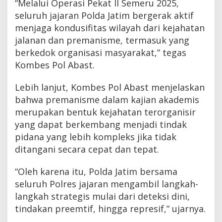
“Melalui Operasi Pekat II Semeru 2025,
seluruh jajaran Polda Jatim bergerak aktif
menjaga kondusifitas wilayah dari kejahatan
jalanan dan premanisme, termasuk yang
berkedok organisasi masyarakat,” tegas
Kombes Pol Abast.
Lebih lanjut, Kombes Pol Abast menjelaskan
bahwa premanisme dalam kajian akademis
merupakan bentuk kejahatan terorganisir
yang dapat berkembang menjadi tindak
pidana yang lebih kompleks jika tidak
ditangani secara cepat dan tepat.
“Oleh karena itu, Polda Jatim bersama
seluruh Polres jajaran mengambil langkah-
langkah strategis mulai dari deteksi dini,
tindakan preemtif, hingga represif,” ujarnya.