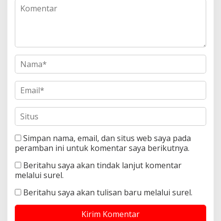
Simpan nama, email, dan situs web saya pada
peramban ini untuk komentar saya berikutnya.
Beritahu saya akan tindak lanjut komentar
melalui surel.
Beritahu saya akan tulisan baru melalui surel.