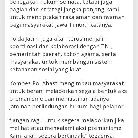
penegakan hukum semata, tetapi juga
bagian dari strategi jangka panjang kami
untuk menciptakan rasa aman dan nyaman
bagi masyarakat Jawa Timur,” katanya.
Polda Jatim juga akan terus menjalin
koordinasi dan kolaborasi dengan TNI,
pemerintah daerah, tokoh agama, serta
masyarakat untuk membangun sistem
ketahanan sosial yang kuat.
Kombes Pol Abast mengimbau masyarakat
untuk berani melaporkan segala bentuk aksi
premanisme dan memastikan adanya
jaminan perlindungan hukum bagi pelapor.
“Jangan ragu untuk segera melaporkan jika
melihat atau mengalami aksi premanisme.
Kami akan segera bertindak,” tegasnya.