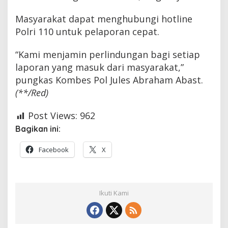
Masyarakat dapat menghubungi hotline
Polri 110 untuk pelaporan cepat.
“Kami menjamin perlindungan bagi setiap
laporan yang masuk dari masyarakat,”
pungkas Kombes Pol Jules Abraham Abast.
(**/Red)
Post Views:
962
Bagikan ini:
Facebook
X
Ikuti Kami