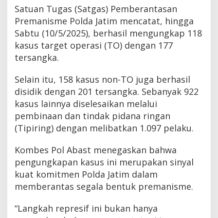
Satuan Tugas (Satgas) Pemberantasan
Premanisme Polda Jatim mencatat, hingga
Sabtu (10/5/2025), berhasil mengungkap 118
kasus target operasi (TO) dengan 177
tersangka.
Selain itu, 158 kasus non-TO juga berhasil
disidik dengan 201 tersangka. Sebanyak 922
kasus lainnya diselesaikan melalui
pembinaan dan tindak pidana ringan
(Tipiring) dengan melibatkan 1.097 pelaku.
Kombes Pol Abast menegaskan bahwa
pengungkapan kasus ini merupakan sinyal
kuat komitmen Polda Jatim dalam
memberantas segala bentuk premanisme.
“Langkah represif ini bukan hanya