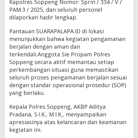
Kapolres Soppeng Nomor: Sprin / 334 / V /
PAM.3 / 2025, dan seluruh personel
dilaporkan hadir lengkap.
Pantauan SUARAPALAPA.ID di lokasi
menunjukkan bahwa kegiatan pengamanan
berjalan dengan aman dan
terkendali.Anggota Sie Propam Polres
Soppeng secara aktif memantau setiap
perkembangan situasi guna memastikan
seluruh proses pengamanan berjalan sesuai
dengan standar operasional prosedur (SOP)
yang berlaku.
Kepala Polres Soppeng, AKBP Aditya
Pradana, S.I.K., M.I.K., menyampaikan
apresiasinya atas kelancaran dan keamanan
kegiatan ini.