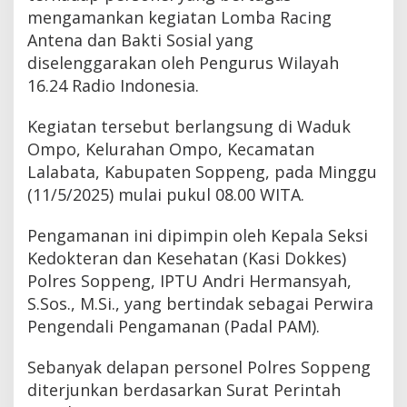
mengamankan kegiatan Lomba Racing
Antena dan Bakti Sosial yang
diselenggarakan oleh Pengurus Wilayah
16.24 Radio Indonesia.
Kegiatan tersebut berlangsung di Waduk
Ompo, Kelurahan Ompo, Kecamatan
Lalabata, Kabupaten Soppeng, pada Minggu
(11/5/2025) mulai pukul 08.00 WITA.
Pengamanan ini dipimpin oleh Kepala Seksi
Kedokteran dan Kesehatan (Kasi Dokkes)
Polres Soppeng, IPTU Andri Hermansyah,
S.Sos., M.Si., yang bertindak sebagai Perwira
Pengendali Pengamanan (Padal PAM).
Sebanyak delapan personel Polres Soppeng
diterjunkan berdasarkan Surat Perintah