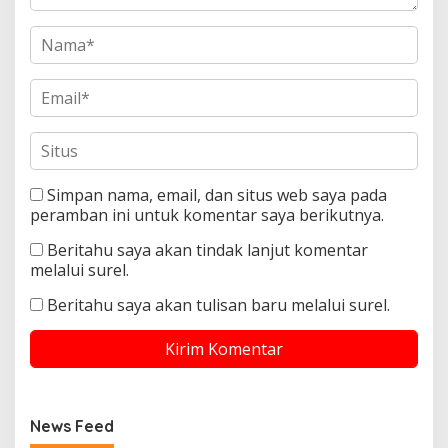
Simpan nama, email, dan situs web saya pada
peramban ini untuk komentar saya berikutnya.
Beritahu saya akan tindak lanjut komentar
melalui surel.
Beritahu saya akan tulisan baru melalui surel.
News Feed