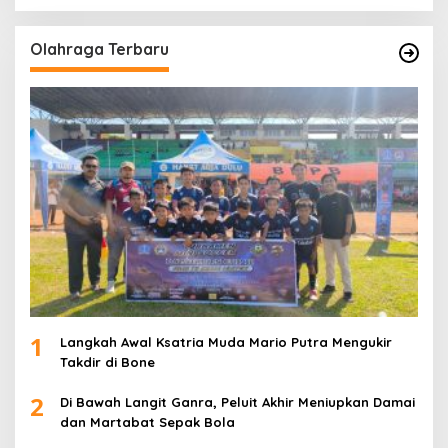
Olahraga Terbaru
1
Langkah Awal Ksatria Muda Mario Putra Mengukir
Takdir di Bone
2
Di Bawah Langit Ganra, Peluit Akhir Meniupkan Damai
dan Martabat Sepak Bola