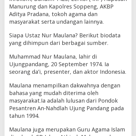
Manurung dan Kapolres Soppeng, AKBP
Aditya Pradana, tokoh agama dan
masyarakat serta undangan lainnya.
Siapa Ustaz Nur Maulana? Berikut biodata
yang dihimpun dari berbagai sumber.
Muhammad Nur Maulana, lahir di
Ujungpandang, 20 September 1974. Ia
seorang da’i, presenter, dan aktor Indonesia.
Maulana menampilkan dakwahnya dengan
bahasa yang mudah diterima oleh
masyarakat.Ia adalah lulusan dari Pondok
Pesantren An-Nahdlah Ujung Pandang pada
tahun 1994.
Maulana juga merupakan Guru Agama Islam