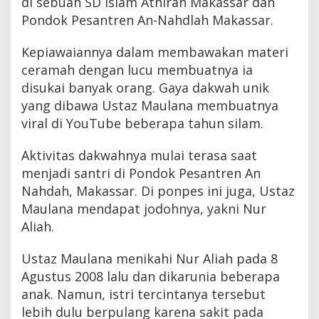
di sebuah SD Islam Athirah Makassar dan
Pondok Pesantren An-Nahdlah Makassar.
Kepiawaiannya dalam membawakan materi
ceramah dengan lucu membuatnya ia
disukai banyak orang. Gaya dakwah unik
yang dibawa Ustaz Maulana membuatnya
viral di YouTube beberapa tahun silam.
Aktivitas dakwahnya mulai terasa saat
menjadi santri di Pondok Pesantren An
Nahdah, Makassar. Di ponpes ini juga, Ustaz
Maulana mendapat jodohnya, yakni Nur
Aliah.
Ustaz Maulana menikahi Nur Aliah pada 8
Agustus 2008 lalu dan dikarunia beberapa
anak. Namun, istri tercintanya tersebut
lebih dulu berpulang karena sakit pada