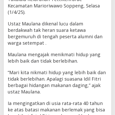
Kecamatan Marioriwawo Soppeng, Selasa
(1/4/25).
Ustaz Maulana dikenal lucu dalam
berdakwah tak heran suara ketawa
bergemuruh di tengah peserta alumni dan
warga setempat .
Maulana mengajak menikmati hidup yang
lebih baik dan tidak berlebihan.
“Mari kita nikmati hidup yang lebih baik dan
tidak berlebihan. Apalagi suasana Idil Fitri
berbagai hidangan makanan daging,” ajak
ustaz Maulana.
Ia mengingatkan di usia rata-rata 40 tahun
ke atas batasi makanan berlemak yang bisa