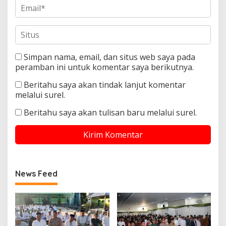
Simpan nama, email, dan situs web saya pada
peramban ini untuk komentar saya berikutnya.
Beritahu saya akan tindak lanjut komentar
melalui surel.
Beritahu saya akan tulisan baru melalui surel.
News Feed